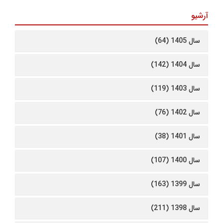
آرشیو
سال 1405 (64)
سال 1404 (142)
سال 1403 (119)
سال 1402 (76)
سال 1401 (38)
سال 1400 (107)
سال 1399 (163)
سال 1398 (211)