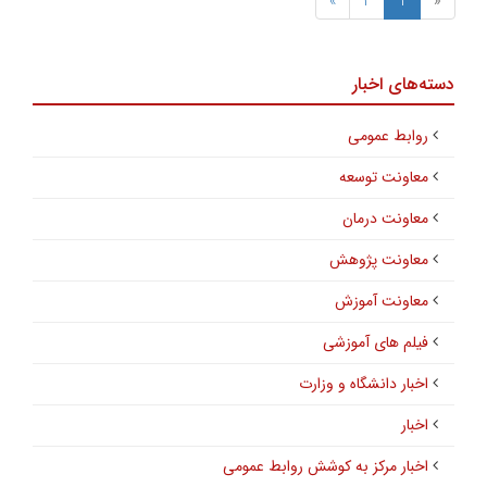
»
2
1
«
دسته‌های اخبار
روابط عمومی
معاونت توسعه
معاونت درمان
معاونت پژوهش
معاونت آموزش
فیلم های آموزشی
اخبار دانشگاه و وزارت
اخبار
اخبار مرکز به کوشش روابط عمومی