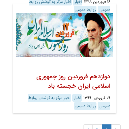
۱۶ فروردین ۱۳۹۹
اخبار
اخبار مرکز به کوشش روابط
عمومی
روابط عمومی
دوازدهم فروردین روز جمهوری
اسلامی ایران خجسته باد
۰۹ فروردین ۱۳۹۹
اخبار
اخبار مرکز به کوشش روابط
عمومی
روابط عمومی