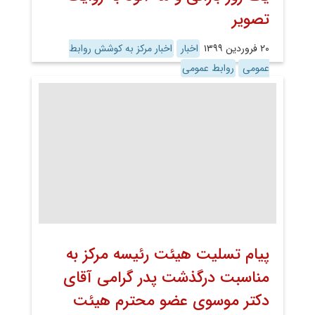
تصویر
۲۰ فروردین ۱۳۹۹
اخبار
اخبار مرکز به کوشش روابط
عمومی
روابط عمومی
پیام تسلیت هیئت رئیسه مرکز به
مناسبت درگذشت پدر گرامی آقای
دکتر موسوی عضو محترم هیئت