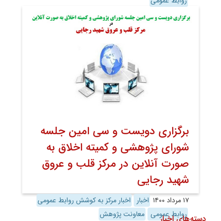
روابط عمومی
برگزاری دویست و سی امین جلسه
شورای پژوهشی و کمیته اخلاق به
صورت آنلاین در مرکز قلب و عروق
شهید رجایی
۱۷ مرداد ۱۴۰۰
اخبار
اخبار مرکز به کوشش روابط عمومی
روابط عمومی
معاونت پژوهش
دسته‌های اخبار