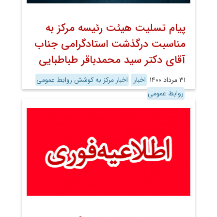
پیام تسلیت هیئت رئیسه مرکز به
مناسبت درگذشت استادگرامی جناب
آقای دکتر سید محمدباقر طباطبایی
۳۱ مرداد ۱۴۰۰
اخبار
اخبار مرکز به کوشش روابط عمومی
روابط عمومی