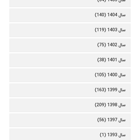
سال 1405 (64)
سال 1404 (140)
سال 1403 (119)
سال 1402 (75)
سال 1401 (38)
سال 1400 (105)
سال 1399 (163)
سال 1398 (209)
سال 1397 (56)
سال 1393 (1)