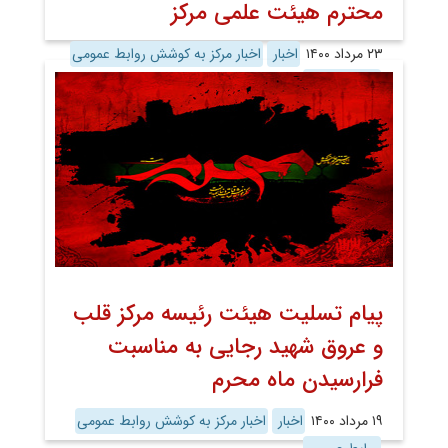
محترم هیئت علمی مرکز
۲۳ مرداد ۱۴۰۰
اخبار
اخبار مرکز به کوشش روابط عمومی
روابط عمومی
پیام تسلیت هیئت رئیسه مرکز قلب
و عروق شهید رجایی به مناسبت
فرارسیدن ماه محرم
۱۹ مرداد ۱۴۰۰
اخبار
اخبار مرکز به کوشش روابط عمومی