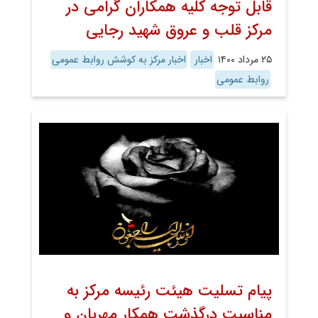
قابل توجه کلیه همکاران گرامی در
مرکز قلب و عروق شهید رجایی
۲۵ مرداد ۱۴۰۰
اخبار
اخبار مرکز به کوشش روابط عمومی
روابط عمومی
پیام تسلیت هیئت رئیسه مرکز به
مناسبت درگذشت همکار مهربان و