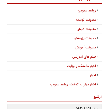
روابط عمومی
معاونت توسعه
معاونت درمان
معاونت پژوهش
معاونت آموزش
فیلم های آموزشی
اخبار دانشگاه و وزارت
اخبار
اخبار مرکز به کوشش روابط عمومی
آرشیو