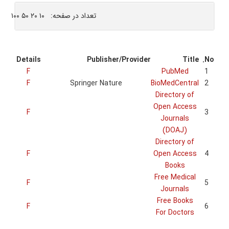
۱۰ ۲۰ ۵۰ ۱
Details
F
F
F
F
F
F