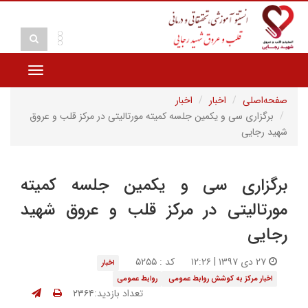
Toggle
vigation
صفحه‌اصلی
اخبار
اخبار
برگزاری سی و یکمین جلسه کمیته مورتالیتی در مرکز قلب و عروق
شهید رجایی
برگزاری سی و یکمین جلسه کمیته
مورتالیتی در مرکز قلب و عروق شهید
رجایی
۲۷ دی ۱۳۹۷ | ۱۲:۲۶
کد : ۵۲۵۵
اخبار
اخبار مرکز به کوشش روابط عمومی
روابط عمومی
تعداد بازدید:۲۳۶۴