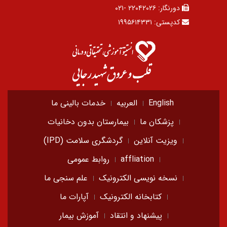
دورنگار:
۲۲۰۴۲۰۲۶ -۰۲۱
کدپستی:
۱۹۹۵۶۱۴۳۳۱
English
العربیه
خدمات بالینی ما
پزشکان ما
بیمارستان بدون دخانیات
ویزیت آنلاین
گردشگری سلامت (IPD)
affliation
روابط عمومی
نسخه نویسی الکترونیک
علم سنجی ما
کتابخانه الکترونیک
آپارات ما
پیشنهاد و انتقاد
آموزش بیمار