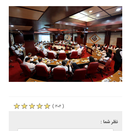
( ۲۰۲ )
نظر شما :