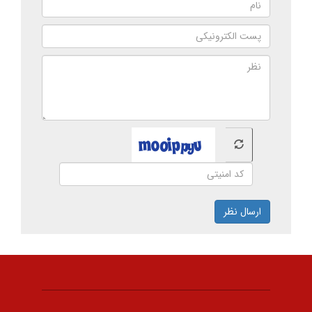
ارسال نظر