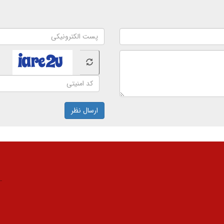
ارسال نظر