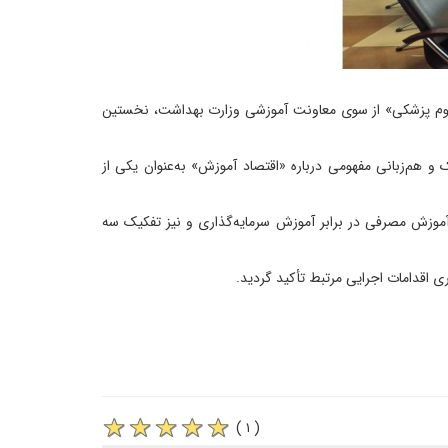
 علوم پزشکی» از سوی معاونت آموزشی وزارت بهداشت، نخستین
هم‌زبانی مفهومی درباره «اقتصاد آموزش» به‌عنوان یکی از
آموزش مصرفی در برابر آموزش سرمایه‌گذاری و نیز تفکیک سه
ری اقدامات اجرایی مرتبط تأکید گردید.
( ۱ )