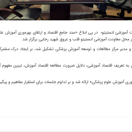
نت آموزشی انستیتو؛ در پی ابلاغ «سند جامع اقتصاد و ارتقای بهره‌وری آموزش
محل معاونت آموزشی انستیتو قلب و عروق شهید رجایی برگزار شد.
مدیر مرکز مطالعات و توسعه آموزش پزشکی تشکیل شد، بر ایجاد درک مشترک و 
 به تعریف اقتصاد آموزشی، دلایل ضرورت مطالعه اقتصاد آموزش، تبیین مفهوم 
ه‌وری آموزش علوم پزشکی» ارائه شد و بر تداوم جلسات برای استقرار مفاهیم و پیگی