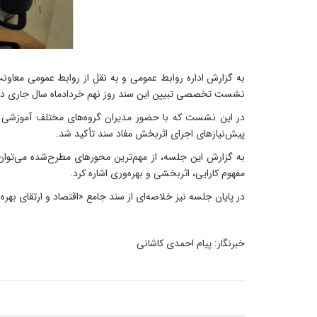
به گزارش اداره روابط عمومی و به نقل از روابط عمومی معاو
نشست تخصصی تبیین این سند روز نهم خردادماه سال جاری در 
در این نشست که با حضور مدیران گروه‌های مختلف آموزشی و 
پیش‌نیازهای اجرای اثربخش مفاد سند تأکید شد.
به گزارش این جلسه، از مهم‌ترین محورهای مطرح‌شده می‌توان
مفهوم کارایی، اثربخشی و بهره‌وری اشاره کرد.
در پایان جلسه نیز خلاصه‌ای از سند جامع «اقتصاد و ارتقای بهر
خبرنگار: پیام احمدی کاشانی