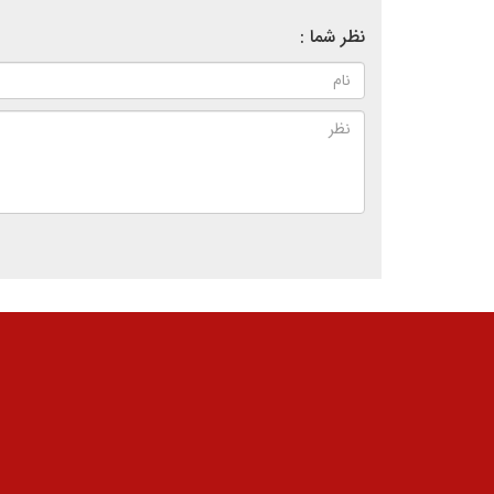
نظر شما :