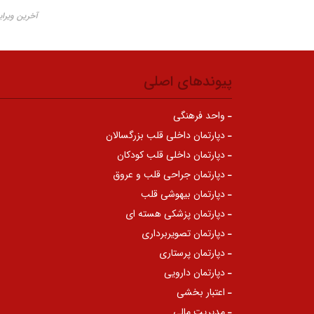
آخرین ویرایش ۰۵ آبا
پیوندهای اصلی
واحد فرهنگی
دپارتمان داخلی قلب بزرگسالان
دپارتمان داخلی قلب کودکان
دپارتمان جراحی قلب و عروق
دپارتمان بیهوشی قلب
دپارتمان پزشکی هسته ای
دپارتمان تصویربرداری
دپارتمان پرستاری
دپارتمان دارویی
اعتبار بخشی
مدیریت مالی