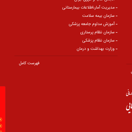
مدیریت آمار،اطلاعات بیمارستانی
سازمان بیمه سلامت
آموزش مداوم جامعه پزشکی
سازمان نظام پرستاری
سازمان نظام پزشکی
وزارت بهداشت و درمان
فهرست کامل