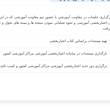
رگزاری جلسات در معاونت آموزشی با حضور تیم معاونت آموزشی که در ای
ن اعتباربخشی آموزشی و نحوه عملیاتی نمودن سنجه ها و بسته های تحول و
رفت.
تهیه مستندات براساس کتاب اعتباربخشی
بارگذاری مستندات در سامانه اعتباربخشی آموزشی مراکز آموزشی کشور
برگزاری دور جدید اعتباربخشی آموزشی مراکز آموزشی کشور و کسب تائیدیه