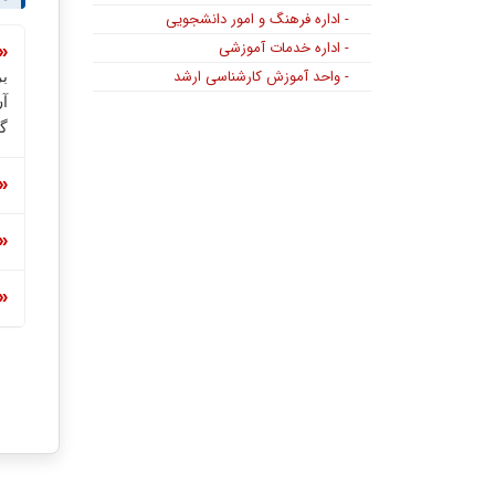
- اداره فرهنگ و امور دانشجویی
- اداره خدمات آموزشی
- واحد آموزش کارشناسی ارشد
ب
آ
گ