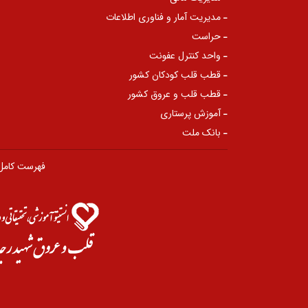
مدیریت آمار و فناوری اطلاعات
حراست
واحد کنترل عفونت
قطب قلب کودکان کشور
قطب قلب و عروق کشور
آموزش پرستاری
بانک ملت
فهرست کامل