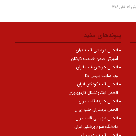
ن ۱۴۰۴
پیوندهای مفید
انجمن نارسایی قلب ایران
آموزش ضمن خدمت کارکنان
انجمن جراحان قلب ایران
وب سایت پلیس فتا
انجمن قلب کودکان ایران
انجمن اینترونشنال کاردیولوژی
انجمن خیریه قلب ایران
انجمن پرستاران قلب ایران
انجمن بیهوشی قلب ایران
دانشگاه علوم پزشکی ایران
انجمن قلب و عروق ایران