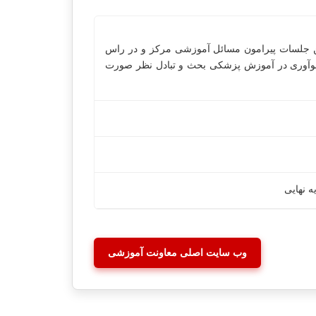
ن جلسات پیرامون مسائل آموزشی مرکز و در راس
 نوآوری در آموزش پزشکی بحث و تبادل نظر صورت
 نهایی
وب سایت اصلی معاونت آموزشی