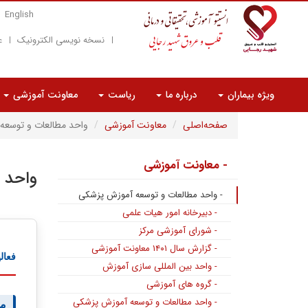
English
نسخه نویسی الکترونیک
ع
ویژه بیماران
درباره ما
ریاست
معاونت آموزشی
صفحه‌اصلی
معاونت آموزشی
واحد مطالعات و توسعه
- معاونت آموزشی
واحد 
- واحد مطالعات و توسعه آموزش پزشکی
- دبیرخانه امور هیات علمی
- شورای آموزشی مرکز
- گزارش سال ۱۴۰۱ معاونت آموزشی
فعال
- واحد بین المللی سازی آموزش
- گروه های آموزشی
- واحد مطالعات و توسعه آموزش پزشکی
مر