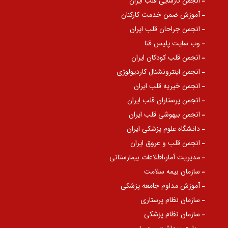
انجمن نارسایی قلب ایران
آموزش ضمن خدمت کارکنان
انجمن جراحان قلب ایران
وب سایت پلیس فتا
انجمن قلب کودکان ایران
انجمن اینترونشنال کاردیولوژی
انجمن خیریه قلب ایران
انجمن پرستاران قلب ایران
انجمن بیهوشی قلب ایران
دانشگاه علوم پزشکی ایران
انجمن قلب و عروق ایران
مدیریت آمار،اطلاعات بیمارستانی
سازمان بیمه سلامت
آموزش مداوم جامعه پزشکی
سازمان نظام پرستاری
سازمان نظام پزشکی