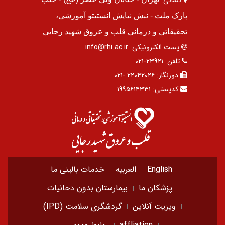
نشانی:
پارک ملت - نبش نیایش انستیتو آموزشی،
تحقیقاتی و درمانی قلب و عروق شهید رجایی
پست الکترونیکی:
info@rhi.ac.ir
تلفن:
۲۳۹۲۱-۰۲۱
دورنگار:
۲۲۰۴۲۰۲۶ -۰۲۱
کدپستی:
۱۹۹۵۶۱۴۳۳۱
English
العربیه
خدمات بالینی ما
پزشکان ما
بیمارستان بدون دخانیات
ویزیت آنلاین
گردشگری سلامت (IPD)