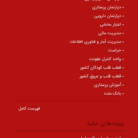
دپارتمان پرستاری
دپارتمان دارویی
اعتبار بخشی
مدیریت مالی
مدیریت آمار و فناوری اطلاعات
حراست
واحد کنترل عفونت
قطب قلب کودکان کشور
قطب قلب و عروق کشور
آموزش پرستاری
بانک ملت
فهرست کامل
پیوندهای مفید