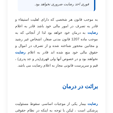
فوری اخذ رضایت ضروری نخواهد بود.
به موجب قانون هر شخصی که دارای اهلیت استیفاء و
قادر به تصرف در امور مالی خود باشد قادر به اعلام
رضایت
به درمان خود خواهد بود لذا از آنجائی که به
موجب ماده 1207 قانون مدنی صغار، اشخاص غیر رشید
و مجانین محجور شناخته شده و از تصرف در اموال و
حقوق مالی خود منع شده اند قادر به اعلام
رضایت
نخواهند بود و در خصوص آنها ولی قهری(پدر و جد پدری) ،
قیم و سرپرست قانونی مجاز به اعلام رضایت می باشد.
برائت در درمان
رضایت
بیمار یکی از موجبات اساسی سقوط مسئولیت
پزشکی است ، لیکن با توجه به اینکه در نظام حقوقی