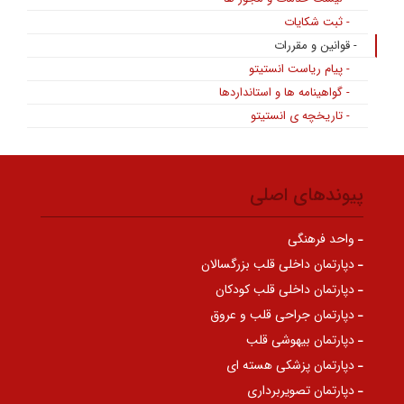
- ثبت شکایات
- قوانین و مقررات
- پیام ریاست انستیتو
- گواهینامه ها و استانداردها
- تاریخچه ی انستیتو
پیوندهای اصلی
واحد فرهنگی
دپارتمان داخلی قلب بزرگسالان
دپارتمان داخلی قلب کودکان
دپارتمان جراحی قلب و عروق
دپارتمان بیهوشی قلب
دپارتمان پزشکی هسته ای
دپارتمان تصویربرداری