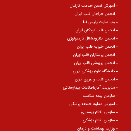
آموزش ضمن خدمت کارکنان
انجمن جراحان قلب ایران
وب سایت پلیس فتا
انجمن قلب کودکان ایران
انجمن اینترونشنال کاردیولوژی
انجمن خیریه قلب ایران
انجمن پرستاران قلب ایران
انجمن بیهوشی قلب ایران
دانشگاه علوم پزشکی ایران
انجمن قلب و عروق ایران
مدیریت آمار،اطلاعات بیمارستانی
سازمان بیمه سلامت
آموزش مداوم جامعه پزشکی
سازمان نظام پرستاری
سازمان نظام پزشکی
وزارت بهداشت و درمان