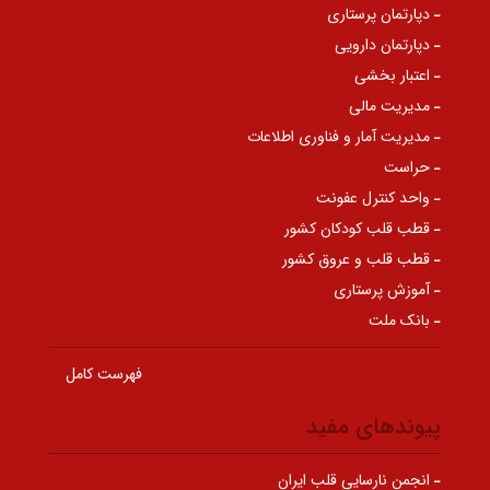
دپارتمان پرستاری
دپارتمان دارویی
اعتبار بخشی
مدیریت مالی
مدیریت آمار و فناوری اطلاعات
حراست
واحد کنترل عفونت
قطب قلب کودکان کشور
قطب قلب و عروق کشور
آموزش پرستاری
بانک ملت
فهرست کامل
پیوندهای مفید
انجمن نارسایی قلب ایران