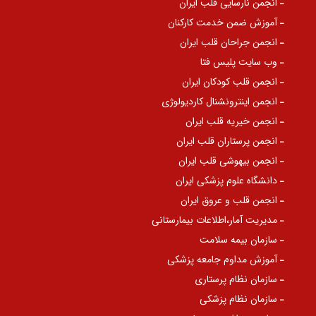
انجمن نارسایی قلب ایران
آموزش ضمن خدمت کارکنان
انجمن جراحان قلب ایران
وب سایت پلیس فتا
انجمن قلب کودکان ایران
انجمن اینترونشنال کاردیولوژی
انجمن خیریه قلب ایران
انجمن پرستاران قلب ایران
انجمن بیهوشی قلب ایران
دانشگاه علوم پزشکی ایران
انجمن قلب و عروق ایران
مدیریت آمار،اطلاعات بیمارستانی
سازمان بیمه سلامت
آموزش مداوم جامعه پزشکی
سازمان نظام پرستاری
سازمان نظام پزشکی