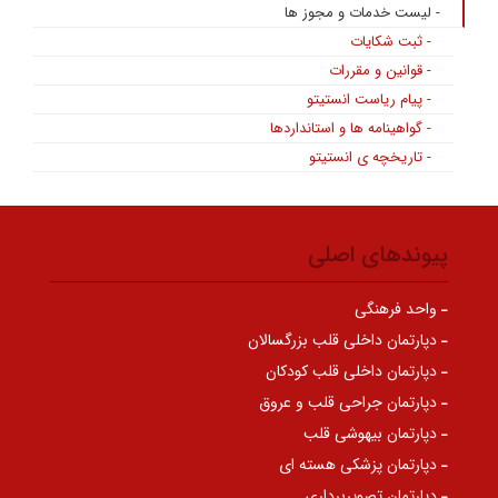
- لیست خدمات و مجوز ها
- ثبت شکایات
- قوانین و مقررات
- پیام ریاست انستیتو
- گواهینامه ها و استانداردها
- تاریخچه ی انستیتو
پیوندهای اصلی
واحد فرهنگی
دپارتمان داخلی قلب بزرگسالان
دپارتمان داخلی قلب کودکان
دپارتمان جراحی قلب و عروق
دپارتمان بیهوشی قلب
دپارتمان پزشکی هسته ای
دپارتمان تصویربرداری