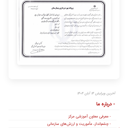
آخرین ویرایش ۱۴ آبان ۱۴۰۴
- درباره ما
- معرفی معاون آموزشی مرکز
- چشم‌انداز، مأموریت و ارزش‌های سازمانی