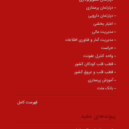
دپارتمان پرستاری
دپارتمان دارویی
اعتبار بخشی
مدیریت مالی
مدیریت آمار و فناوری اطلاعات
حراست
واحد کنترل عفونت
قطب قلب کودکان کشور
قطب قلب و عروق کشور
آموزش پرستاری
بانک ملت
فهرست کامل
پیوندهای مفید