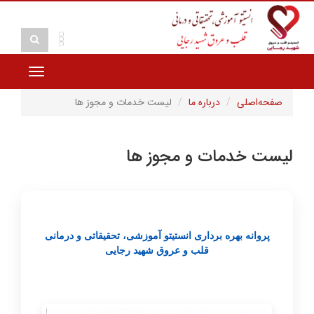
Toggle
vigation
صفحه‌اصلی
درباره ما
لیست خدمات و مجوز ها
لیست خدمات و مجوز ها
تعداد بازدید:۷۹۸۴
پروانه بهره برداری انستیتو آموزشی، تحقیقاتی و درمانی
قلب و عروق شهید رجایی