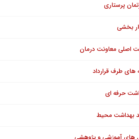
تمان پرستاری
ار بخشی
ت اصلی معاونت درمان
 های طرف قرارداد
اشت حرفه ای
د بهداشت محیط
ل های آموزشی و پژوهشی