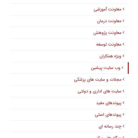
معاونت آموزشی
معاونت درمان
معاونت پژوهش
معاونت توسعه
ویژه همکاران
وب سایت پیشین
مجلات و سایت های پزشکی
سایت های اداری و دولتی
پیوندهای مفید
پیوندهای اصلی
چند رسانه ای