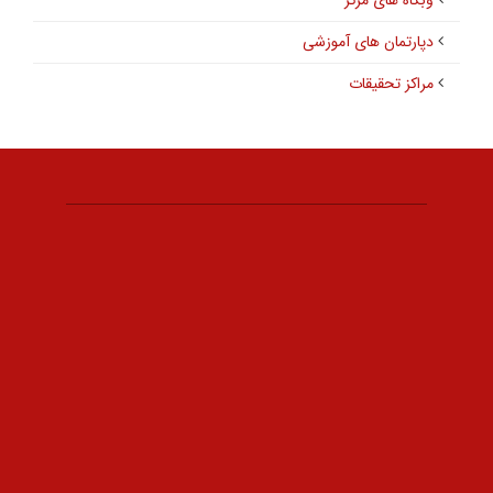
وبگاه های مرکز
دپارتمان های آموزشی
مراکز تحقیقات