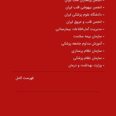
انجمن پرستاران قلب ایران
انجمن بیهوشی قلب ایران
دانشگاه علوم پزشکی ایران
انجمن قلب و عروق ایران
مدیریت آمار،اطلاعات بیمارستانی
سازمان بیمه سلامت
آموزش مداوم جامعه پزشکی
سازمان نظام پرستاری
سازمان نظام پزشکی
وزارت بهداشت و درمان
فهرست کامل