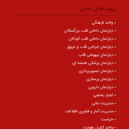
پیوندهای اصلی
واحد فرهنگی
دپارتمان داخلی قلب بزرگسالان
دپارتمان داخلی قلب کودکان
دپارتمان جراحی قلب و عروق
دپارتمان بیهوشی قلب
دپارتمان پزشکی هسته ای
دپارتمان تصویربرداری
دپارتمان پرستاری
دپارتمان دارویی
اعتبار بخشی
مدیریت مالی
مدیریت آمار و فناوری اطلاعات
حراست
واحد کنترل عفونت