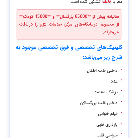
مغز یا
EEG
تشکیل شده است.
سالیانه بیش از **85000 بزرگسال** و **15000 کودک**
از مجموعه درمانگاه‌های مرکز، خدمات لازم را دریافت
می‌دارند.
کلینیک‌های تخصصی و فوق تخصصی موجود به
شرح زیر می‌باشد:
داخلی قلب اطفال
غدد
پزشک معتمد
داخلی قلب بزرگسالان
فیلم خوانی
بارداری قلبی
جراحی قلب