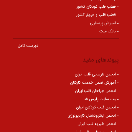
قطب قلب کودکان کشور
قطب قلب و عروق کشور
آموزش پرستاری
بانک ملت
فهرست کامل
پیوندهای مفید
انجمن نارسایی قلب ایران
آموزش ضمن خدمت کارکنان
انجمن جراحان قلب ایران
وب سایت پلیس فتا
انجمن قلب کودکان ایران
انجمن اینترونشنال کاردیولوژی
انجمن خیریه قلب ایران