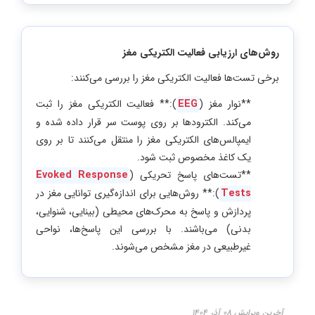
روش‌های ارزیابی فعالیت الکتریکی مغز
برخی تست‌ها فعالیت الکتریکی مغز را بررسی می‌کنند:
**نوار مغز (
EEG
):** فعالیت الکتریکی مغز را ثبت
می‌کند. الکترودها بر روی پوست سر قرار داده شده و
ایمپالس‌های الکتریکی مغز را منتقل می‌کنند تا بر روی
یک کاغذ مخصوص ثبت شود.
**تست‌های پاسخ تحریکی (
Evoked Response
Tests
):** روش‌هایی برای اندازه‌گیری توانایی مغز در
پردازش و پاسخ به محرک‌های محیطی (بینایی، شنوایی،
بدنی) می‌باشند. با بررسی این پاسخ‌ها، نواحی
غیرطبیعی در مغز مشخص می‌شوند.
آخرین ویرایش ۰۸ آذر ۱۴۰۴