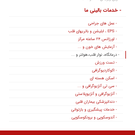
- خدمات بالینی ما
- عمل های جراحی
- EPS ، ابلیشن و باتریهای قلب
- اورژانس ۲۴ ساعته مرکز
- آزمایش های خون و ...
- درمانگاه، نوار قلب،هولتر و ...
- تست ورزش
- اکوکاردیوگرافی
- اسکن هسته ای
- سی تی آنژیوگرافی و ...
- آنژیوگرافی و آنژیوپلاستی
- دندانپزشکی بیماران قلبی
- خدمات پیشگیری و بازتوانی
- آندوسکوپی و برونکوسکوپی