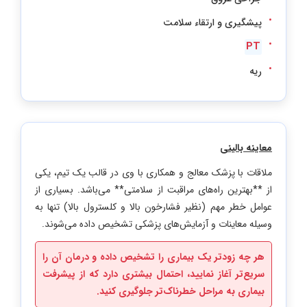
پیشگیری و ارتقاء سلامت
PT
ریه
معاینه بالینی
ملاقات با پزشک معالج و همکاری با وی در قالب یک تیم، یکی
از **بهترین راه‌های مراقبت از سلامتی** می‌باشد. بسیاری از
عوامل خطر مهم (نظیر فشارخون بالا و کلسترول بالا) تنها به
وسیله معاینات و آزمایش‌های پزشکی تشخیص داده می‌شوند.
هر چه زودتر یک بیماری را تشخیص داده و درمان آن را
سریع‌تر آغاز نمایید، احتمال بیشتری دارد که از پیشرفت
بیماری به مراحل خطرناک‌تر جلوگیری کنید.