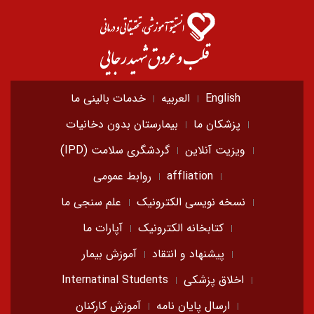
English
العربیه
خدمات بالینی ما
پزشکان ما
بیمارستان بدون دخانیات
ویزیت آنلاین
گردشگری سلامت (IPD)
affliation
روابط عمومی
نسخه نویسی الکترونیک
علم سنجی ما
کتابخانه الکترونیک
آپارات ما
پیشنهاد و انتقاد
آموزش بیمار
اخلاق پزشکی
Internatinal Students
ارسال پایان نامه
آموزش کارکنان