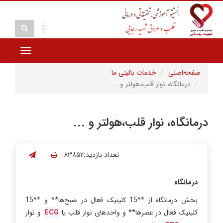
Toggle
vigation
صفحه‌اصلی
خدمات بالینی ما
درمانگاه، نوار قلب،هولتر و ...
درمانگاه، نوار قلب،هولتر و ...
تعداد بازدید:۸۳۸۵۲
درمانگاه
بخش درمانگاه از **15 کلینیک فعال در صبح‌ها** و **15
کلینیک فعال در عصرها** و واحدهای نوار قلب یا
ECG
و نوار