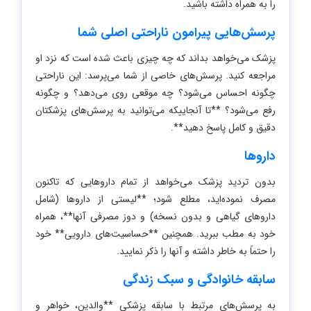
را به همراه داشته باشید.
پرسش‌هایی پیرامون ناراحتی اصلی شما
پزشک می‌خواهد بداند که چه چیزی باعث شده است که نزد او
مراجعه کنید. پرسش‌های خاصی از شما می‌پرسد: این ناراحتی
چگونه احساس می‌شود؟ چه موقعی روی می‌دهد؟ و چگونه
رفع می‌شود؟ **تا آنجاییکه می‌توانید به پرسش‌های پزشکتان
دقیق و کامل پاسخ دهید**.
داروها
بدون تردید پزشک می‌خواهد از تمام داروهایی که تاکنون
مصرف نموده‌اید، مطلع شود؛ **لیستی از داروها (شامل
داروهای گیاهی و بدون نسخه) و دوز مصرفی آنها**، همراه
خود به مطب ببرید. همچنین **حساسیت‌های دارویی** خود
را حتماً به خاطر داشته و آنها را ذکر نمایید.
سابقه خانوادگی و سبک زندگی
به پرسش‌های مرتبط با سابقه پزشکی **والدین، خواهر و