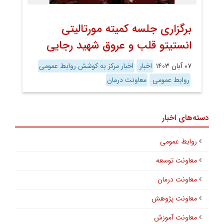
برگزاری جلسه کمیته مورتالیتی
انستیتو قلب و عروق شهید رجایی
۰۷ آبان ۱۴۰۳
اخبار
اخبار مرکز به کوشش روابط عمومی
روابط عمومی
معاونت درمان
دسته‌های اخبار
روابط عمومی
معاونت توسعه
معاونت درمان
معاونت پژوهش
معاونت آموزش