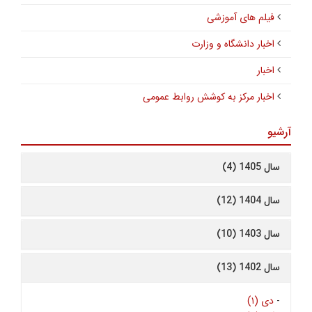
فیلم های آموزشی
اخبار دانشگاه و وزارت
اخبار
اخبار مرکز به کوشش روابط عمومی
آرشیو
سال 1405 (4)
سال 1404 (12)
سال 1403 (10)
سال 1402 (13)
-
دی (۱)