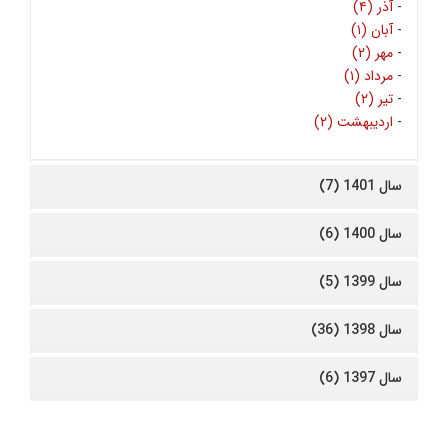
-
آذر (۴)
-
آبان (۱)
-
مهر (۲)
-
مرداد (۱)
-
تیر (۲)
-
اردیبهشت (۲)
سال 1401 (7)
سال 1400 (6)
سال 1399 (5)
سال 1398 (36)
سال 1397 (6)