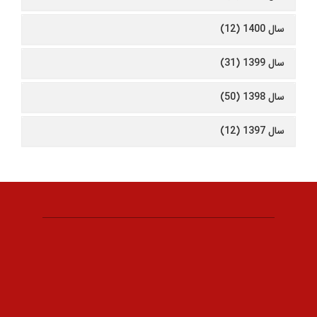
سال 1400 (12)
سال 1399 (31)
سال 1398 (50)
سال 1397 (12)