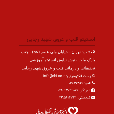
انستیتو قلب و عروق شهید رجایی
نشانی:
تهران - خیابان ولی عصر (عج) - جنب
پارک ملت - نبش نیایش انستیتو آموزشی،
تحقیقاتی و درمانی قلب و عروق شهید رجایی
پست الکترونیکی:
info@rhi.ac.ir
تلفن:
۲۳۹۲۱-۰۲۱
دورنگار:
۲۲۰۴۲۰۲۶ -۰۲۱
کدپستی:
۱۹۹۵۶۱۴۳۳۱