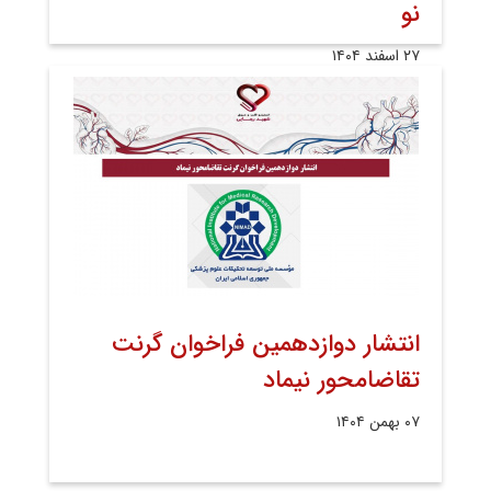
نو
۲۷ اسفند ۱۴۰۴
انتشار دوازدهمین فراخوان گرنت
تقاضامحور نیماد
۰۷ بهمن ۱۴۰۴