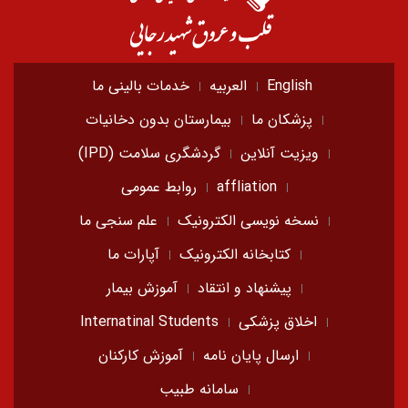
English
العربیه
خدمات بالینی ما
پزشکان ما
بیمارستان بدون دخانیات
ویزیت آنلاین
گردشگری سلامت (IPD)
affliation
روابط عمومی
نسخه نویسی الکترونیک
علم سنجی ما
کتابخانه الکترونیک
آپارات ما
پیشنهاد و انتقاد
آموزش بیمار
اخلاق پزشکی
Internatinal Students
ارسال پایان نامه
آموزش کارکنان
سامانه طبیب