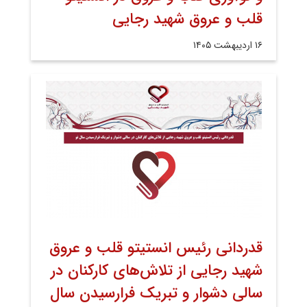
قلب و عروق شهید رجایی
۱۶ اردیبهشت ۱۴۰۵
قدردانی رئیس انستیتو قلب و عروق
شهید رجایی از تلاش‌های کارکنان در
سالی دشوار و تبریک فرارسیدن سال