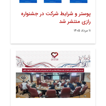
پوستر و شرایط شرکت در جشنواره
رازی منتشر شد
۱۱ مرداد ۱۴۰۵