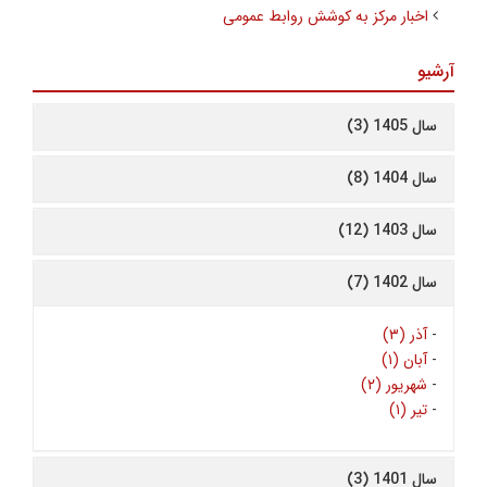
اخبار مرکز به کوشش روابط عمومی
آرشیو
سال 1405 (3)
سال 1404 (8)
سال 1403 (12)
سال 1402 (7)
-
آذر (۳)
-
آبان (۱)
-
شهریور (۲)
-
تیر (۱)
سال 1401 (3)