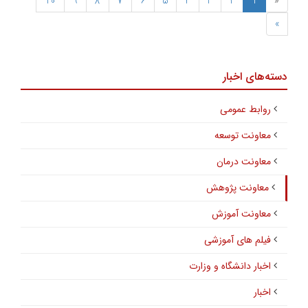
10
9
8
7
6
5
4
3
2
1
«
»
دسته‌های اخبار
روابط عمومی
معاونت توسعه
معاونت درمان
معاونت پژوهش
معاونت آموزش
فیلم های آموزشی
اخبار دانشگاه و وزارت
اخبار