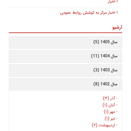
اخبار
اخبار مرکز به کوشش روابط عمومی
آرشیو
سال 1405 (5)
سال 1404 (11)
سال 1403 (3)
سال 1402 (8)
-
آذر (۳)
-
آبان (۱)
-
مهر (۱)
-
تیر (۱)
-
اردیبهشت (۲)