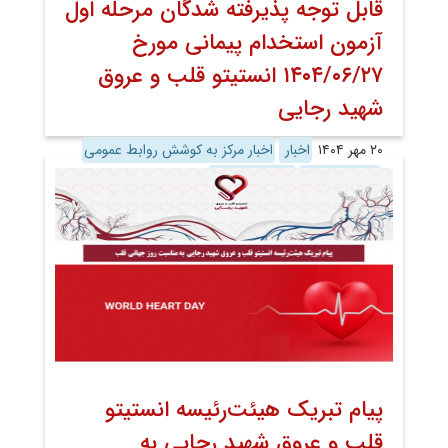
قابل توجه پذیرفته شدگان مرحله اول
آزمون استخدام پیمانی مورخ
۱۴۰۴/۰۶/۲۷ انستیتو قلب و عروق
شهید رجایی
۲۰ مهر ۱۴۰۴
اخبار
اخبار مرکز به کوشش روابط عمومی
روابط عمومی
معاونت توسعه
پیام تبریک هیئت‌رئیسه انستیتو
قلب و عروق شهید رجایی به