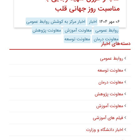
مناسبت روز جهانی قلب
۰۶ مهر ۱۴۰۴
اخبار
اخبار مرکز به کوشش روابط عمومی
روابط عمومی
معاونت آموزش
معاونت پژوهش
معاونت درمان
معاونت توسعه
دسته‌های اخبار
روابط عمومی
معاونت توسعه
معاونت درمان
معاونت پژوهش
معاونت آموزش
فیلم های آموزشی
اخبار دانشگاه و وزارت