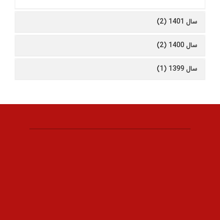
سال 1401 (2)
سال 1400 (2)
سال 1399 (1)