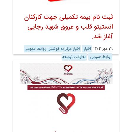
ثبت نام بیمه تکمیلی جهت کارکنان
انستیتو قلب و عروق شهید رجایی
آغاز شد.
۲۹ مهر ۱۴۰۴
اخبار
اخبار مرکز به کوشش روابط عمومی
روابط عمومی
معاونت توسعه