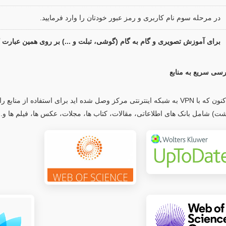
در مرحله سوم نام کاربری و رمز عبور خودتان را وارد فرمایید.
برای آموزش تصویری و گام به گام (گوشی، تبلت و ...) بر روی همین عبارت ک
سی سریع به منابع
هم اکنون که با VPN به شبکه اینترنتی مرکز وصل شده اید برای استفاده ا
شت) شامل بانک های اطلاعاتی، مقالات، کتاب ها، مجلات، عکس ها، فیلم ها و.. 