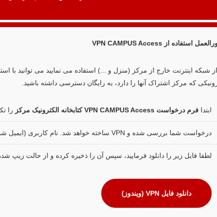
عمل استفاده از VPN CAMPUS Access
رونیکی که مرکز اشتراک آنها را دارد، به رایگان دسترسی داشته باشید.
ابتدا
فرم درخواست VPN CAMPUS Access کتابخانه الکترونیک مرکز
را تک
درخواست شما بررسی شده و VPN ساخته خواهد شد. نام کاربری (ایمیل شما) و رمز عبور (کد ملی شما) فعال می گردد.
لطفا فایل زیر را دانلود فرمایید، سپس آن را ذخیره کرده و از حالت زیپ شده
دانلود فایل VPN (ویندوز)