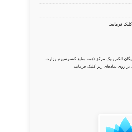
لیک فرمایید.
ز منابع رایگان الکترونیک مرکز (همه منابع کنسرسیوم وزارت
بر روی نمادهای زیر کلیک فرمایید: