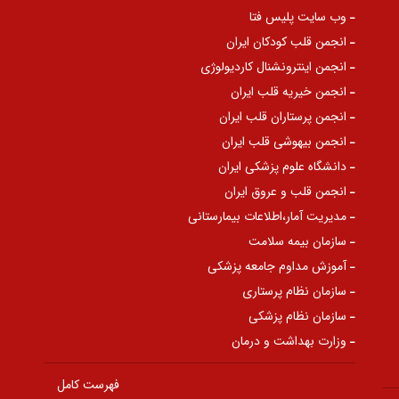
وب سایت پلیس فتا
انجمن قلب کودکان ایران
انجمن اینترونشنال کاردیولوژی
انجمن خیریه قلب ایران
انجمن پرستاران قلب ایران
انجمن بیهوشی قلب ایران
دانشگاه علوم پزشکی ایران
انجمن قلب و عروق ایران
مدیریت آمار،اطلاعات بیمارستانی
سازمان بیمه سلامت
آموزش مداوم جامعه پزشکی
سازمان نظام پرستاری
سازمان نظام پزشکی
وزارت بهداشت و درمان
فهرست کامل