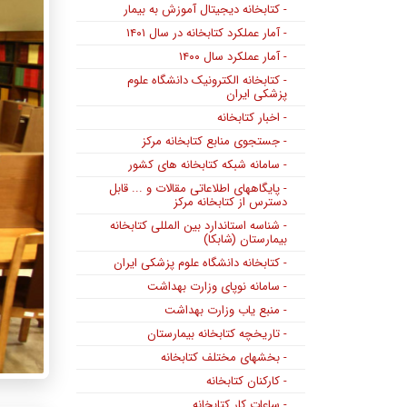
- کتابخانه دیجیتال آموزش به بیمار
- آمار عملکرد کتابخانه در سال ۱۴۰۱
- آمار عملکرد سال ۱۴۰۰
- کتابخانه الکترونیک دانشگاه علوم
پزشکی ایران
- اخبار کتابخانه
- جستجوی منابع کتابخانه مرکز
- سامانه شبکه کتابخانه های کشور
- پایگاههای اطلاعاتی مقالات و ... قابل
دسترس از کتابخانه مرکز
- شناسه استاندارد بین المللی کتابخانه
بیمارستان (شابکا)
- کتابخانه دانشگاه علوم پزشکی ایران
- سامانه نوپای وزارت بهداشت
- منبع یاب وزارت بهداشت
- تاریخچه کتابخانه بیمارستان
- بخشهای مختلف کتابخانه
- کارکنان کتابخانه
- ساعات کار کتابخانه