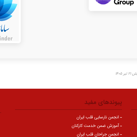
ر ۱۴۰۵
پیوندهای مفید
انجمن نارسایی قلب ایران
آموزش ضمن خدمت کارکنان
انجمن جراحان قلب ایران