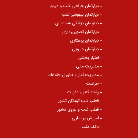
دپارتمان جراحی قلب و عروق
دپارتمان بیهوشی قلب
دپارتمان پزشکی هسته ای
دپارتمان تصویربرداری
دپارتمان پرستاری
دپارتمان دارویی
اعتبار بخشی
مدیریت مالی
مدیریت آمار و فناوری اطلاعات
حراست
واحد کنترل عفونت
قطب قلب کودکان کشور
قطب قلب و عروق کشور
آموزش پرستاری
بانک ملت