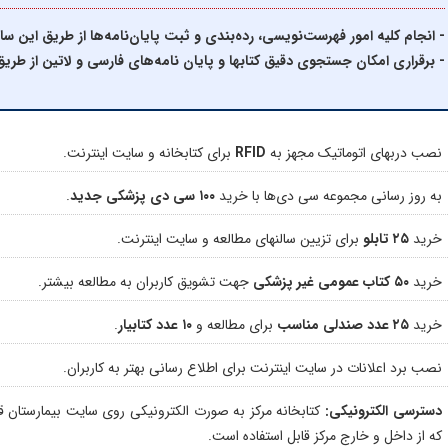
- انجام کلیه امور فهرست‌نویسی، رده‌بندی و ثبت پایان‌نامه‌ها از طریق این سا
- برقراری امکان جستجوی دقیق کتابها و پایان نامه‌های فارسی و لاتین از طریق
نصب دربهای اتوماتیک مجهز به
RFID
برای کتابخانه و سایت اینترنت.
به روز رسانی مجموعه سی دی‌ها با خرید
۱۰۰ سی دی پزشکی جدید
.
خرید
۲۵ تابلو
برای تزیین سالنهای مطالعه و سایت اینترنت.
خرید
۵۰ کتاب عمومی غیر پزشکی
جهت تشویق کاربران به مطالعه بیشتر.
خرید
۲۵ عدد صندلی مناسب
برای مطالعه و
۱۰ عدد کتابیار
.
نصب برد اعلانات در سایت اینترنت برای اطلاع رسانی بهتر به کاربران.
دسترسی الکترونیکی:
کتابخانه مرکز به صورت الکترونیکی روی سایت بیمارستان قر
که از داخل و خارج مرکز قابل استفاده است.