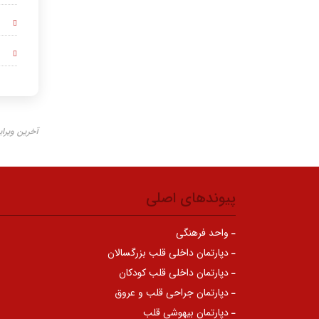
آخرین ویرایش ۲۶ آبا
پیوندهای اصلی
واحد فرهنگی
دپارتمان داخلی قلب بزرگسالان
دپارتمان داخلی قلب کودکان
دپارتمان جراحی قلب و عروق
دپارتمان بیهوشی قلب