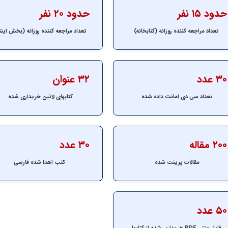
حدود ۱۵ نفر
حدود ۲۰ نفر
تعداد مراجعه کننده روزانه (کتابخانه)
تعداد مراجعه کننده روزانه (بخش این
۳۰ عدد
۳۲ عنوان
تعداد سی دی امانت داده شده
کتابهای لاتین خریداری شده
۲۰۰ مقاله
۳۰ عدد
مقالات پرینت شده
کتب اهدا شده فارسی
۵۰ عدد