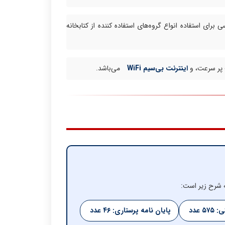
 برای استفاده انواع گروه‌های استفاده کننده از کتابخانه
 پر سرعت، و
اینترنت بی‌سیم WiFi
می‌باشد.
به شرح زیر است:
 عدد
پایان نامه پرستاری: ۴۶ عدد