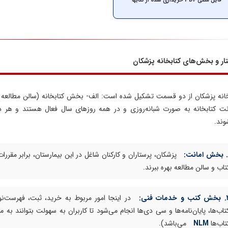
فایل متنی PDF خریداری شده از کتابها
ار و بخش‌های کتابخانه پزشکان
خانه پزشکان از دو قسمت تشکیل شده است: الف- بخش کتابخانه (سالن مطالعه 
رنت کتابخانه به صورت شبانه‌روزی و در همه روزهای سال فعال هستند و هر 
وند.
:
پزشکان، پرستاران و کارکنان شاغل در این بیمارستان، برابر مقررا
تاب و سالن مطالعه بهره ببرند.
 خدمات فنی:
در اینجا امور مربوط به خرید، ثبت، فهرست‌نوی
تاب‌ها، پایان‌نامه‌ها و سی دی‌ها انجام می‌شود تا کاربران به سهولت بتوانند به
تاب‌ها
NLM
می‌باشد).