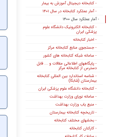
- کتابخانه دیجیتال آموزش به بیمار
- آمار عملکرد کتابخانه در سال ۱۴۰۱
- آمار عملکرد سال ۱۴۰۰
- کتابخانه الکترونیک دانشگاه علوم
پزشکی ایران
- اخبار کتابخانه
- جستجوی منابع کتابخانه مرکز
- سامانه شبکه کتابخانه های کشور
- پایگاههای اطلاعاتی مقالات و ... قابل
دسترس از کتابخانه مرکز
- شناسه استاندارد بین المللی کتابخانه
بیمارستان (شابکا)
- کتابخانه دانشگاه علوم پزشکی ایران
- سامانه نوپای وزارت بهداشت
- منبع یاب وزارت بهداشت
- تاریخچه کتابخانه بیمارستان
- بخشهای مختلف کتابخانه
- کارکنان کتابخانه
- ساعات کار کتابخانه