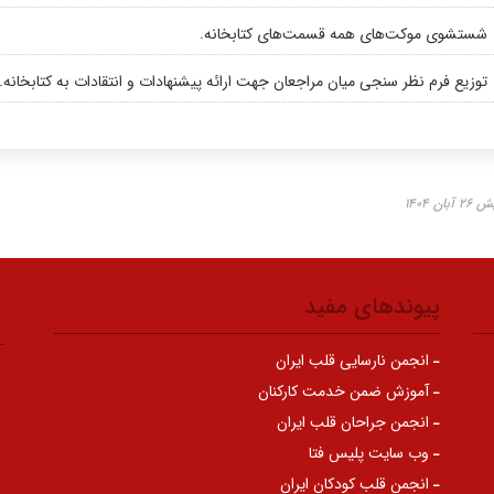
شستشوی موکت‌های همه قسمت‌های کتابخانه.
توزیع فرم نظر سنجی میان مراجعان جهت ارائه پیشنهادات و انتقادات به کتابخانه.
ن ۱۴۰۴
پیوندهای مفید
انجمن نارسایی قلب ایران
آموزش ضمن خدمت کارکنان
انجمن جراحان قلب ایران
وب سایت پلیس فتا
انجمن قلب کودکان ایران