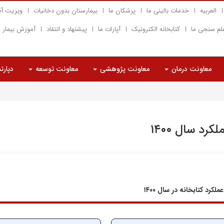
العربیه
خدمات بالینی ما
پزشکان ما
بیمارستان بدون دخانیات
ویزیت آن
لم سنجی ما
کتابخانه الکترونیک
آپارات ما
پیشنهاد و انتقاد
آموزش بیمار
معاونت درمان
معاونت پژوهشی
معاونت توسعه
دپارت
لکرد سال ۱۴۰۰
عملکرد کتابخانه در سال ۱۴۰۰