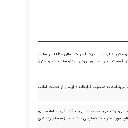
و مخزن کتاب) ب- سایت اینترنت. سالن مطالعه و سایت
دو قسمت مجهز به دوربین‌های مداربسته بوده و کنترل
ت می‌توانند به عضویت کتابخانه درآیند و از خدمات امانت
سی، رده‌بندی، مجموعه‌سازی، برگه آرایی و آماده‌سازی
 منابع مورد نظر خود دسترسی پیدا کنند. (سیستم رده‌بندی