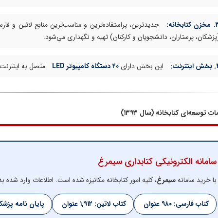
 کتابخانه:
جدیدترین، پراستفاده‌ترین و مناسب‌ترین منابع لاتین و فارسی
پزشکان، پرستاران، دانشجویان و کارکنان) تهیه و نگهداری می‌شود.
اینترنت:
این بخش دارای
۲۰ دستگاه کامپیوتر LED
متصل به اینترنت
ات توسعه‌ای کتابخانه (سال ۱۳۹۳)
سامانه الکترونیکی کتابداری سیمرغ
با خرید سامانه
سیمرغ
، کلیه امور کتابخانه مکانیزه شده است. اطلاعات وارد شده 
کتاب فارسی: ۹۸۰ عنوان
کتاب لاتین: ۱,۹۱۲ عنوان
پایان نامه پزشکی: ۵۷۵