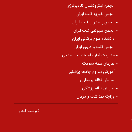
انجمن اینترونشنال کاردیولوژی
انجمن خیریه قلب ایران
انجمن پرستاران قلب ایران
انجمن بیهوشی قلب ایران
دانشگاه علوم پزشکی ایران
انجمن قلب و عروق ایران
مدیریت آمار،اطلاعات بیمارستانی
سازمان بیمه سلامت
آموزش مداوم جامعه پزشکی
سازمان نظام پرستاری
سازمان نظام پزشکی
وزارت بهداشت و درمان
فهرست کامل