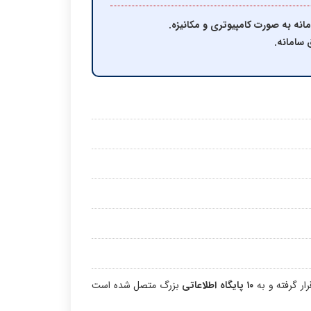
مانه به صورت کامپیوتری و مکانیزه.
 سامانه.
ار گرفته و به
۱۰ پایگاه اطلاعاتی
بزرگ متصل شده است