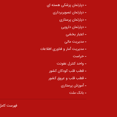
دپارتمان پزشکی هسته ای
دپارتمان تصویربرداری
دپارتمان پرستاری
دپارتمان دارویی
اعتبار بخشی
مدیریت مالی
مدیریت آمار و فناوری اطلاعات
حراست
واحد کنترل عفونت
قطب قلب کودکان کشور
قطب قلب و عروق کشور
آموزش پرستاری
بانک ملت
فهرست کامل