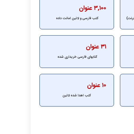
۳,۱۰۰ عنوان
ترنت)
کتب فارسی و لاتین امانت داده
۳۱ عنوان
کتابهای فارسی خریداری شده
۱۰ عنوان
کتب اهدا شده لاتین