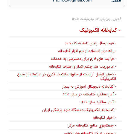
آخرین ویرایش ۰۶ اردیبهشت ۱۴۰۵
- کتابخانه الکترونیک
- فرم ارسال پایان نامه به کتابخانه
- راهنمای استفاده از نرم افزار کتابخانه
- فرآیند های لازم برای دسترسی به خدمات
- ماموریت ها، چشم انداز و اهداف کتابخانه
- دستورالعمل "رعایت از حقوق مالکیت فکری در استفاده از منابع
الکترونیک
- کتابخانه دیجیتال آموزش به بیمار
- آمار عملکرد کتابخانه در سال ۱۴۰۱
- آمار عملکرد سال ۱۴۰۰
- کتابخانه الکترونیک دانشگاه علوم پزشکی ایران
- اخبار کتابخانه
- جستجوی منابع کتابخانه مرکز
- سامانه شبکه کتابخانه های کشور