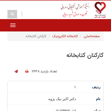
Toggle
vigation
صفحه‌اصلی
کتابخانه الکترونیک
کارکنان کتابخانه
کارکنان کتابخانه
تعداد بازدید:۲۶۳۸
۱
دکتر اکبر نیک پژوه
۰۲۱۲۳۹۲۲۰۱۶