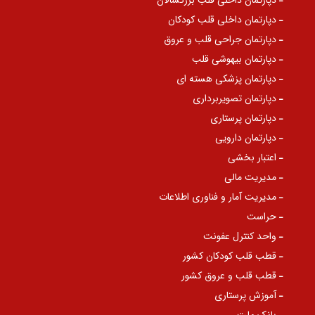
دپارتمان داخلی قلب بزرگسالان
دپارتمان داخلی قلب کودکان
دپارتمان جراحی قلب و عروق
دپارتمان بیهوشی قلب
دپارتمان پزشکی هسته ای
دپارتمان تصویربرداری
دپارتمان پرستاری
دپارتمان دارویی
اعتبار بخشی
مدیریت مالی
مدیریت آمار و فناوری اطلاعات
حراست
واحد کنترل عفونت
قطب قلب کودکان کشور
قطب قلب و عروق کشور
آموزش پرستاری