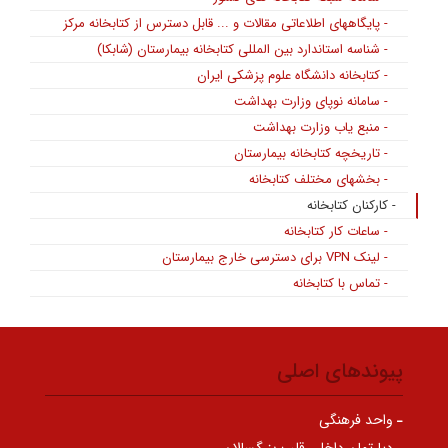
- پایگاههای اطلاعاتی مقالات و ... قابل دسترس از کتابخانه مرکز
- شناسه استاندارد بین المللی کتابخانه بیمارستان (شابکا)
- کتابخانه دانشگاه علوم پزشکی ایران
- سامانه نوپای وزارت بهداشت
- منبع یاب وزارت بهداشت
- تاریخچه کتابخانه بیمارستان
- بخشهای مختلف کتابخانه
- کارکنان کتابخانه
- ساعات کار کتابخانه
- لینک VPN برای دسترسی خارج بیمارستان
- تماس با کتابخانه
پیوندهای اصلی
واحد فرهنگی