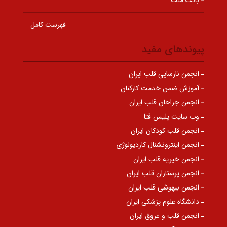
بانک ملت
فهرست کامل
پیوندهای مفید
انجمن نارسایی قلب ایران
آموزش ضمن خدمت کارکنان
انجمن جراحان قلب ایران
وب سایت پلیس فتا
انجمن قلب کودکان ایران
انجمن اینترونشنال کاردیولوژی
انجمن خیریه قلب ایران
انجمن پرستاران قلب ایران
انجمن بیهوشی قلب ایران
دانشگاه علوم پزشکی ایران
انجمن قلب و عروق ایران