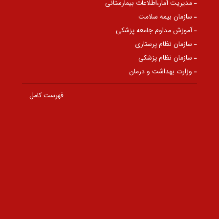
مدیریت آمار،اطلاعات بیمارستانی
سازمان بیمه سلامت
آموزش مداوم جامعه پزشکی
سازمان نظام پرستاری
سازمان نظام پزشکی
وزارت بهداشت و درمان
فهرست کامل