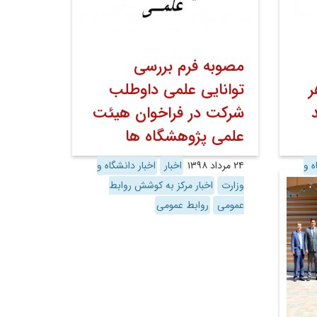
مصوبه فرم بررسی
ر
توانایی علمی داوطلب
شرکت در فراخوان هیئت
علمی پژوهشگاه ها
ه و
۲۴ مرداد ۱۳۹۸
اخبار
اخبار دانشگاه و
وزارت
اخبار مرکز به کوشش روابط
عمومی
روابط عمومی