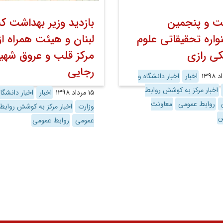
ت و پنجمین
بازدید وزیر بهداشت ک
اره تحقیقاتی علوم
لبنان و هیئت همراه از
ی رازی
مرکز قلب و عروق شهی
رجایی
اخبار
اخبار دانشگاه و
اخبار مرکز به کوشش روابط
۱۵ مرداد ۱۳۹۸
اخبار
اخبار دانشگاه
ی
روابط عمومی
معاونت
وزارت
اخبار مرکز به کوشش روابط
ش
عمومی
روابط عمومی