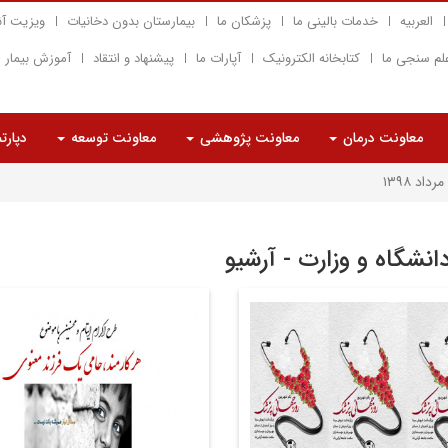
العربیه
خدمات بالینی ما
پزشکان ما
بیمارستان بدون دخانیات
ویزیت آن
لم سنجی ما
کتابخانه الکترونیک
آپارات ما
پیشنهاد و انتقاد
آموزش بیمار
معاونت درمان
معاونت پژوهشی
معاونت توسعه
دپارت
مرداد ۱۳۹۸
دانشگاه و وزارت - آرشیو