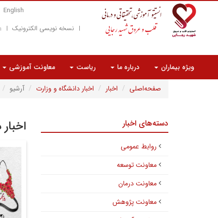
English
نسخه نویسی الکترونیک
ع
ویژه بیماران
درباره ما
ریاست
معاونت آموزشی
صفحه‌اصلی
اخبار
اخبار دانشگاه و وزارت
آرشیو
دسته‌های اخبار
اخبار 
روابط عمومی
معاونت توسعه
معاونت درمان
معاونت پژوهش