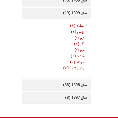
سال 1400 (10)
سال 1399 (19)
-
اسفند (۴)
-
بهمن (۲)
-
دی (۱)
-
آذر (۴)
-
مهر (۱)
-
مرداد (۲)
-
خرداد (۲)
-
اردیبهشت (۳)
سال 1398 (38)
سال 1397 (8)