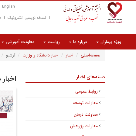
English
نسخه نویسی الکترونیک
ع
ویژه بیماران
درباره ما
ریاست
معاونت آموزشی
صفحه‌اصلی
اخبار
اخبار دانشگاه و وزارت
آرشیو
دسته‌های اخبار
اخبار 
روابط عمومی
معاونت توسعه
معاونت درمان
معاونت پژوهش