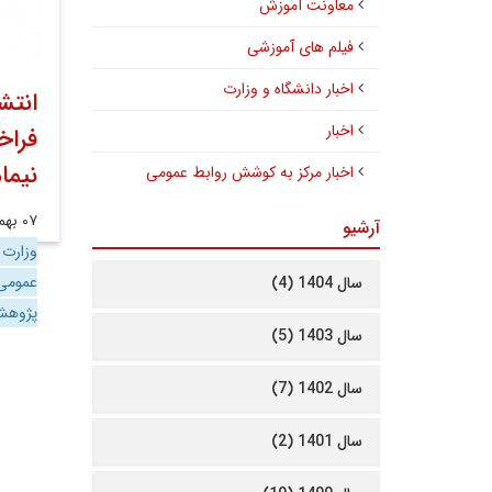
معاونت آموزش
فیلم های آموزشی
اخبار دانشگاه و وزارت
انتش
اخبار
فراخ
نیما
اخبار مرکز به کوشش روابط عمومی
۰۷ بهمن ۱۴۰۴
آرشیو
وزارت
عموم
سال 1404 (4)
پژوه
سال 1403 (5)
سال 1402 (7)
سال 1401 (2)