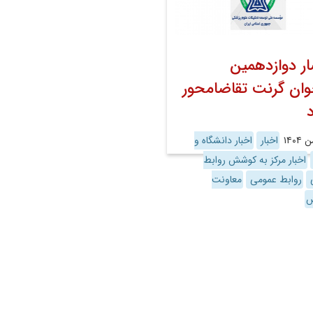
ار دوازدهمین
وان گرنت تقاضامحور
د
اخبار
اخبار دانشگاه و
اخبار مرکز به کوشش روابط
ی
روابط عمومی
معاونت
ش