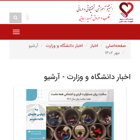
Toggle
vigation
صفحه‌اصلی
اخبار
اخبار دانشگاه و وزارت
آرشیو
مهر ۱۴۰۲
اخبار دانشگاه و وزارت - آرشیو