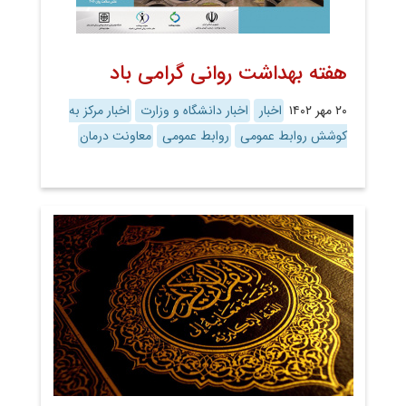
هفته بهداشت روانی گرامی باد
۲۰ مهر ۱۴۰۲
اخبار
اخبار دانشگاه و وزارت
اخبار مرکز به
کوشش روابط عمومی
روابط عمومی
معاونت درمان