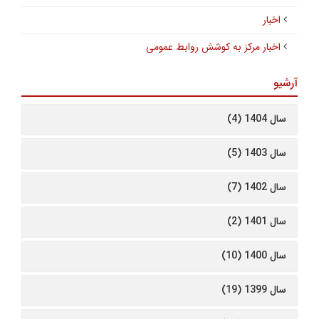
اخبار
اخبار مرکز به کوشش روابط عمومی
آرشیو
سال 1404 (4)
سال 1403 (5)
سال 1402 (7)
سال 1401 (2)
سال 1400 (10)
سال 1399 (19)