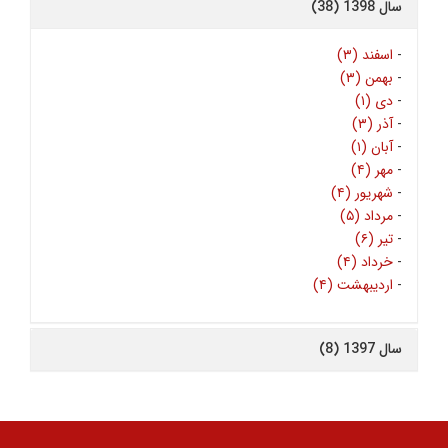
سال 1398 (38)
-
اسفند (۳)
-
بهمن (۳)
-
دی (۱)
-
آذر (۳)
-
آبان (۱)
-
مهر (۴)
-
شهریور (۴)
-
مرداد (۵)
-
تیر (۶)
-
خرداد (۴)
-
اردیبهشت (۴)
سال 1397 (8)