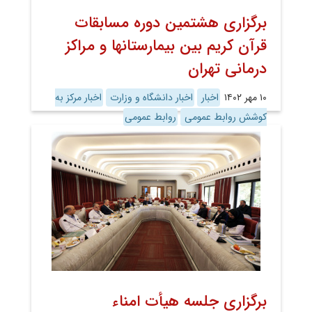
برگزاری هشتمین دوره مسابقات
قرآن کریم بین بیمارستانها و مراکز
درمانی تهران
۱۰ مهر ۱۴۰۲
اخبار
اخبار دانشگاه و وزارت
اخبار مرکز به
کوشش روابط عمومی
روابط عمومی
برگزاری جلسه هیأت امناء