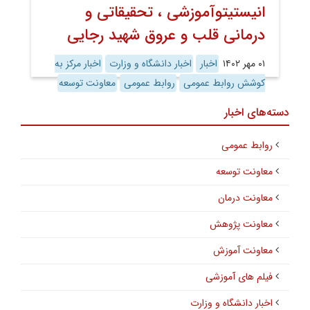
انیستیتوآموزشی ، تحقیقاتی و
درمانی قلب و عروق شهید رجایی
۰۱ مهر ۱۴۰۲
اخبار
اخبار دانشگاه و وزارت
اخبار مرکز به
کوشش روابط عمومی
روابط عمومی
معاونت توسعه
دسته‌های اخبار
روابط عمومی
معاونت توسعه
معاونت درمان
معاونت پژوهش
معاونت آموزش
فیلم های آموزشی
اخبار دانشگاه و وزارت