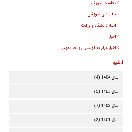
معاونت آموزش
فیلم های آموزشی
اخبار دانشگاه و وزارت
اخبار
اخبار مرکز به کوشش روابط عمومی
آرشیو
سال 1404 (4)
سال 1403 (5)
سال 1402 (7)
سال 1401 (2)