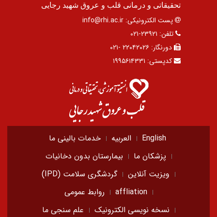
تحقیقاتی و درمانی قلب و عروق شهید رجایی
پست الکترونیکی:
info@rhi.ac.ir
تلفن:
۲۳۹۲۱-۰۲۱
دورنگار:
۲۲۰۴۲۰۲۶ -۰۲۱
کدپستی:
۱۹۹۵۶۱۴۳۳۱
English
العربیه
خدمات بالینی ما
پزشکان ما
بیمارستان بدون دخانیات
ویزیت آنلاین
گردشگری سلامت (IPD)
affliation
روابط عمومی
نسخه نویسی الکترونیک
علم سنجی ما