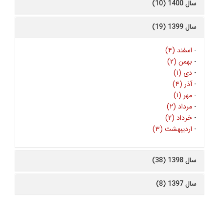
سال 1400 (10)
سال 1399 (19)
-
اسفند (۴)
-
بهمن (۲)
-
دی (۱)
-
آذر (۴)
-
مهر (۱)
-
مرداد (۲)
-
خرداد (۲)
-
اردیبهشت (۳)
سال 1398 (38)
سال 1397 (8)