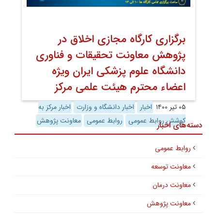
برگزاری کارگاه مجازی اخلاق در
پژوهش معاونت تحقیقات و فناوری
دانشگاه علوم پزشکی ایران ویژه
اعضاء محترم هیئت علمی مرکز
۰۵ تیر ۱۴۰۰
اخبار
اخبار دانشگاه و وزارت
اخبار مرکز به
کوشش روابط عمومی
روابط عمومی
معاونت پژوهش
دسته‌های اخبار
روابط عمومی
معاونت توسعه
معاونت درمان
معاونت پژوهش