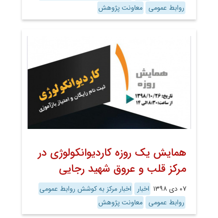
روابط عمومی
معاونت پژوهش
همایش یک روزه کاردیوانکولوژی در
مرکز قلب و عروق شهید رجایی
۰۷ دی ۱۳۹۸
اخبار
اخبار مرکز به کوشش روابط عمومی
روابط عمومی
معاونت پژوهش