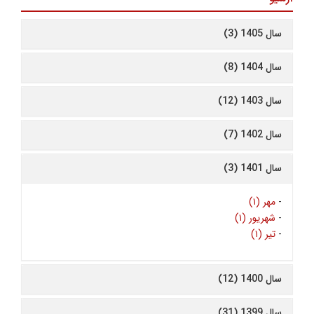
سال 1405 (3)
سال 1404 (8)
سال 1403 (12)
سال 1402 (7)
سال 1401 (3)
-
مهر (۱)
-
شهریور (۱)
-
تیر (۱)
سال 1400 (12)
سال 1399 (31)