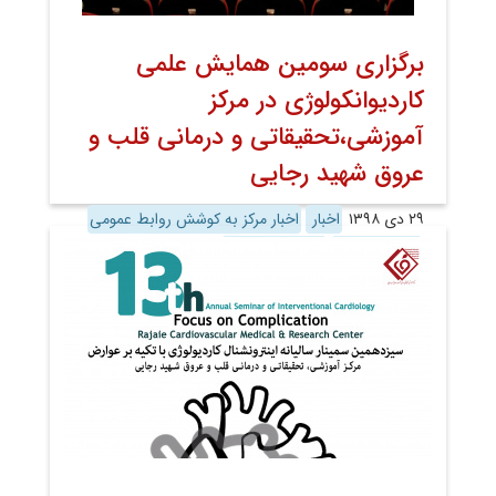
برگزاری سومین همایش علمی
کاردیوانکولوژی در مرکز
آموزشی،تحقیقاتی و درمانی قلب و
عروق شهید رجایی
۲۹ دی ۱۳۹۸
اخبار
اخبار مرکز به کوشش روابط عمومی
روابط عمومی
معاونت پژوهش