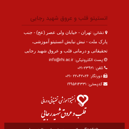
انستیتو قلب و عروق شهید رجایی
نشانی:
تهران - خیابان ولی عصر (عج) - جنب
پارک ملت - نبش نیایش انستیتو آموزشی،
تحقیقاتی و درمانی قلب و عروق شهید رجایی
پست الکترونیکی:
info@rhi.ac.ir
تلفن:
۲۳۹۲۱-۰۲۱
دورنگار:
۲۲۰۴۲۰۲۶ -۰۲۱
کدپستی:
۱۹۹۵۶۱۴۳۳۱