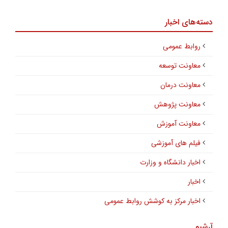
دسته‌های اخبار
روابط عمومی
معاونت توسعه
معاونت درمان
معاونت پژوهش
معاونت آموزش
فیلم های آموزشی
اخبار دانشگاه و وزارت
اخبار
اخبار مرکز به کوشش روابط عمومی
آرشیو