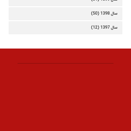
سال 1398 (50)
سال 1397 (12)