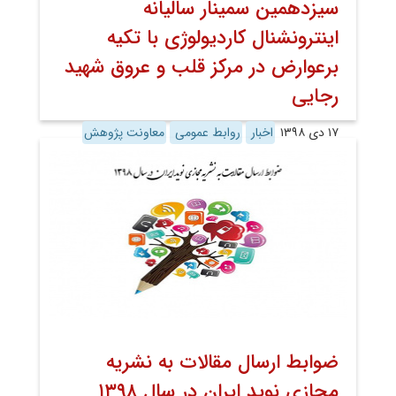
سیزدهمین سمینار سالیانه
اینترونشنال کاردیولوژی با تکیه
برعوارض در مرکز قلب و عروق شهید
رجایی
۱۷ دی ۱۳۹۸
اخبار
روابط عمومی
معاونت پژوهش
ضوابط ارسال مقالات به نشریه
مجازی نوید ایران در سال ۱۳۹۸