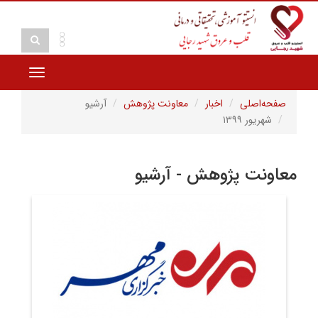
Toggle
vigation
صفحه‌اصلی
اخبار
معاونت پژوهش
آرشیو
شهریور ۱۳۹۹
معاونت پژوهش - آرشیو