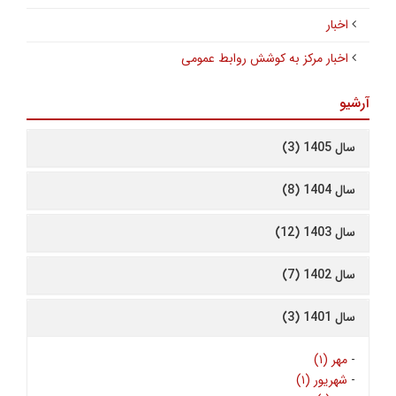
اخبار
اخبار مرکز به کوشش روابط عمومی
آرشیو
سال 1405 (3)
سال 1404 (8)
سال 1403 (12)
سال 1402 (7)
سال 1401 (3)
-
مهر (۱)
-
شهریور (۱)