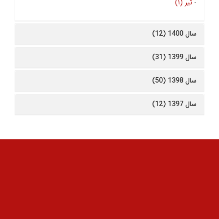
-
تیر (۱)
سال 1400 (12)
سال 1399 (31)
سال 1398 (50)
سال 1397 (12)