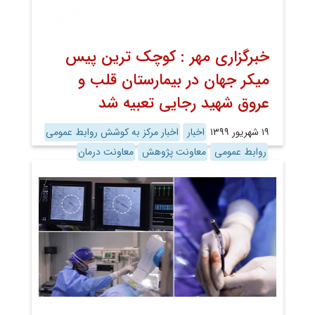
خبرگزاری مهر : کوچک ترین پیس
میکر جهان در بیمارستان قلب و
عروق شهید رجایی تعبیه شد
۱۹ شهریور ۱۳۹۹
اخبار
اخبار مرکز به کوشش روابط عمومی
روابط عمومی
معاونت پژوهش
معاونت درمان