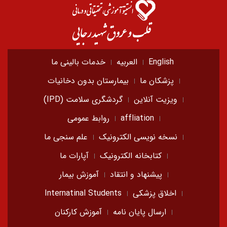
English
العربیه
خدمات بالینی ما
پزشکان ما
بیمارستان بدون دخانیات
ویزیت آنلاین
گردشگری سلامت (IPD)
affliation
روابط عمومی
نسخه نویسی الکترونیک
علم سنجی ما
کتابخانه الکترونیک
آپارات ما
پیشنهاد و انتقاد
آموزش بیمار
اخلاق پزشکی
Internatinal Students
ارسال پایان نامه
آموزش کارکنان