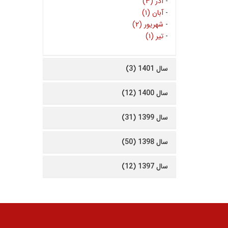
-
آذر (۳)
-
آبان (۱)
-
شهریور (۲)
-
تیر (۱)
سال 1401 (3)
سال 1400 (12)
سال 1399 (31)
سال 1398 (50)
سال 1397 (12)