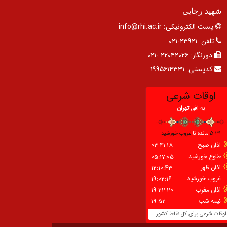
شهید رجایی
پست الکترونیکی:
info@rhi.ac.ir
تلفن:
۲۳۹۲۱-۰۲۱
دورنگار:
۲۲۰۴۲۰۲۶ -۰۲۱
کدپستی:
۱۹۹۵۶۱۴۳۳۱