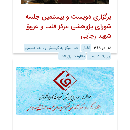
برگزاری دویست و بیستمین جلسه
شورای پژوهشی مرکز قلب و عروق
شهید رجایی
۱۸ آذر ۱۳۹۸
اخبار
اخبار مرکز به کوشش روابط عمومی
روابط عمومی
معاونت پژوهش