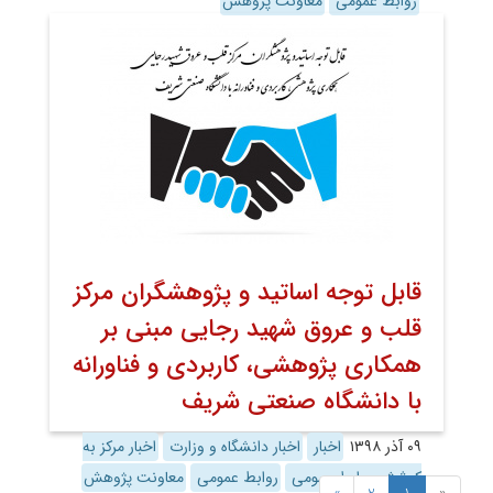
روابط عمومی
معاونت پژوهش
قابل توجه اساتید و پژوهشگران مرکز
قلب و عروق شهید رجایی مبنی بر
همکاری پژوهشی، کاربردی و فناورانه
با دانشگاه صنعتی شریف
۰۹ آذر ۱۳۹۸
اخبار
اخبار دانشگاه و وزارت
اخبار مرکز به
کوشش روابط عمومی
روابط عمومی
معاونت پژوهش