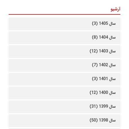
آرشیو
سال 1405 (3)
سال 1404 (8)
سال 1403 (12)
سال 1402 (7)
سال 1401 (3)
سال 1400 (12)
سال 1399 (31)
سال 1398 (50)