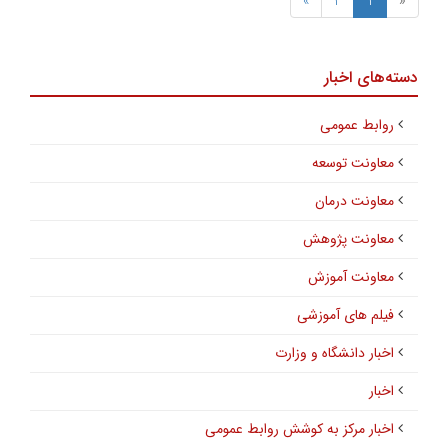
»
2
1
«
دسته‌های اخبار
روابط عمومی
معاونت توسعه
معاونت درمان
معاونت پژوهش
معاونت آموزش
فیلم های آموزشی
اخبار دانشگاه و وزارت
اخبار
اخبار مرکز به کوشش روابط عمومی