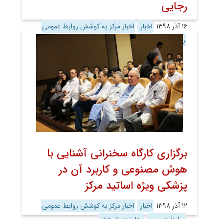
رجایی
۱۶ آذر ۱۳۹۸
اخبار
اخبار مرکز به کوشش روابط عمومی
روابط عمومی
معاونت پژوهش
برگزاری کارگاه سخنرانی آشنایی با
هوش مصنوعی و کاربرد آن در
پزشکی ویژه اساتید مرکز
۱۲ آذر ۱۳۹۸
اخبار
اخبار مرکز به کوشش روابط عمومی