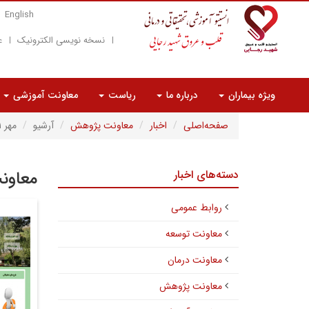
English
نسخه نویسی الکترونیک
ع
ویژه بیماران
درباره ما
ریاست
معاونت آموزشی
صفحه‌اصلی
اخبار
معاونت پژوهش
آرشیو
مهر ۱۴۰۱
دسته‌های اخبار
معاون
روابط عمومی
معاونت توسعه
معاونت درمان
معاونت پژوهش