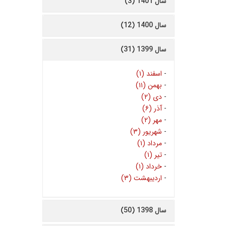
سال 1401 (3)
سال 1400 (12)
سال 1399 (31)
-
اسفند (۱)
-
بهمن (۱۱)
-
دی (۲)
-
آذر (۶)
-
مهر (۲)
-
شهریور (۳)
-
مرداد (۱)
-
تیر (۱)
-
خرداد (۱)
-
اردیبهشت (۳)
سال 1398 (50)