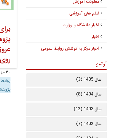
معاونت آموزش
فیلم های آموزشی
اخبار دانشگاه و وزارت
برای
اخبار
پژوه
عروق
اخبار مرکز به کوشش روابط عمومی
روی 
آرشیو
۳۰ مهر ۱۴۰۱
سال 1405 (3)
روابط
پژوه
سال 1404 (8)
سال 1403 (12)
سال 1402 (7)