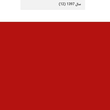
سال 1397 (12)