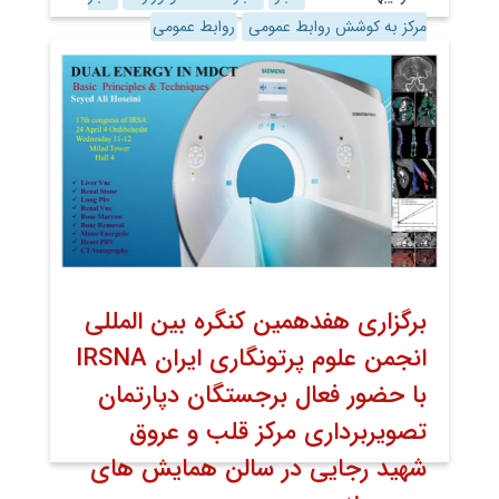
مرکز به کوشش روابط عمومی
روابط عمومی
برگزاری هفدهمین کنگره بین المللی
انجمن علوم پرتونگاری ایران IRSNA
با حضور فعال برجستگان دپارتمان
تصویربرداری مرکز قلب و عروق
شهید رجایی در سالن همایش های