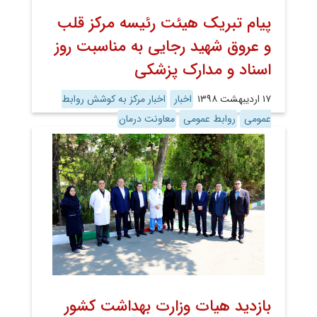
پیام تبریک هیئت رئیسه مرکز قلب
و عروق شهید رجایی به مناسبت روز
اسناد و مدارک پزشکی
۱۷ اردیبهشت ۱۳۹۸
اخبار
اخبار مرکز به کوشش روابط
عمومی
روابط عمومی
معاونت درمان
بازدید هیات وزارت بهداشت کشور