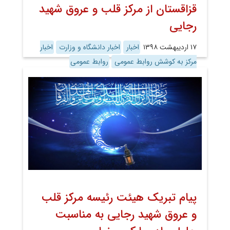
قزاقستان از مرکز قلب و عروق شهید
رجایی
۱۷ اردیبهشت ۱۳۹۸
اخبار
اخبار دانشگاه و وزارت
اخبار
مرکز به کوشش روابط عمومی
روابط عمومی
پیام تبریک هیئت رئیسه مرکز قلب
و عروق شهید رجایی به مناسبت