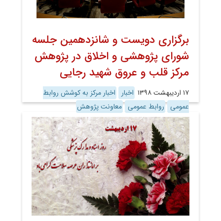
برگزاری دویست و شانزدهمین جلسه
شورای پژوهشی و اخلاق در پژوهش
مرکز قلب و عروق شهید رجایی
۱۷ اردیبهشت ۱۳۹۸
اخبار
اخبار مرکز به کوشش روابط
عمومی
روابط عمومی
معاونت پژوهش