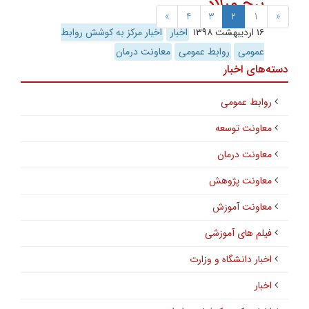
برج میلاد
»
4
3
2
1
«
۱۶ اردیبهشت ۱۳۹۸
اخبار
اخبار مرکز به کوشش روابط
عمومی
روابط عمومی
معاونت درمان
دسته‌های اخبار
روابط عمومی
معاونت توسعه
معاونت درمان
معاونت پژوهش
معاونت آموزش
فیلم های آموزشی
اخبار دانشگاه و وزارت
اخبار