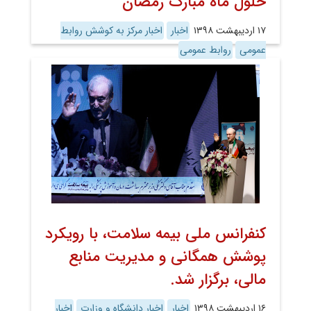
حلول ماه مبارک رمضان
۱۷ اردیبهشت ۱۳۹۸
اخبار
اخبار مرکز به کوشش روابط
عمومی
روابط عمومی
کنفرانس ملی بیمه سلامت، با رویکرد
پوشش همگانی و مدیریت منابع
مالی، برگزار شد.
۱۶ اردیبهشت ۱۳۹۸
اخبار
اخبار دانشگاه و وزارت
اخبار