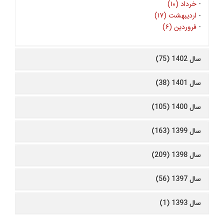
-
خرداد (۱۰)
-
اردیبهشت (۱۷)
-
فروردین (۶)
سال 1402 (75)
سال 1401 (38)
سال 1400 (105)
سال 1399 (163)
سال 1398 (209)
سال 1397 (56)
سال 1393 (1)