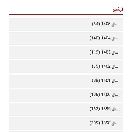
آرشیو
سال 1405 (64)
سال 1404 (140)
سال 1403 (119)
سال 1402 (75)
سال 1401 (38)
سال 1400 (105)
سال 1399 (163)
سال 1398 (209)