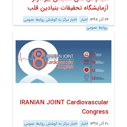
آزمایشگاه تحقیقات بنیادین قلب
۲۶ آذر ۱۳۹۸
اخبار
اخبار مرکز به کوشش روابط عمومی
روابط عمومی
IRANIAN JOINT Cardiovascular
Congress
۲۰ آذر ۱۳۹۸
اخبار
اخبار مرکز به کوشش روابط عمومی