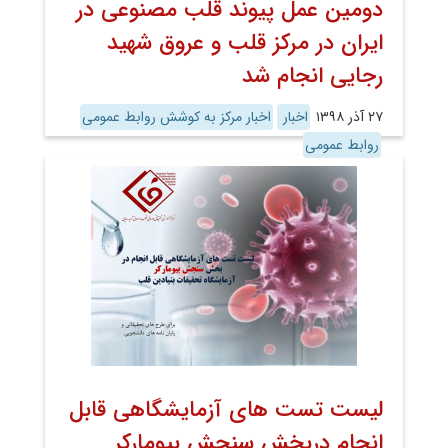
دومین عمل پیوند قلب مصنوعی در
ایران در مرکز قلب و عروق شهید
رجایی انجام شد
۲۷ آذر ۱۳۹۸
اخبار
اخبار مرکز به کوشش روابط عمومی
روابط عمومی
لیست تست های آزمایشگاهی قابل
انجام دربخش سنجش بیومارکر