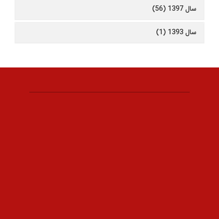
سال 1397 (56)
سال 1393 (1)