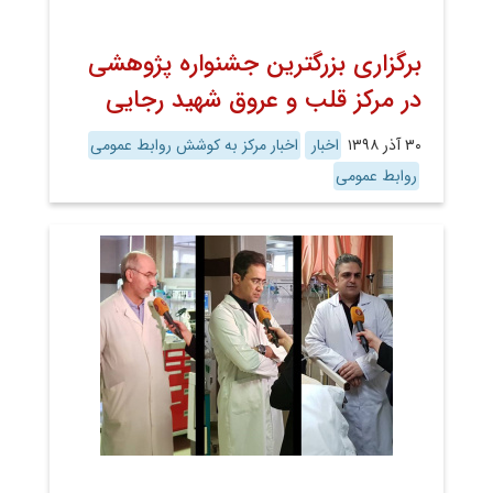
برگزاری بزرگترین جشنواره پژوهشی
در مرکز قلب و عروق شهید رجایی
۳۰ آذر ۱۳۹۸
اخبار
اخبار مرکز به کوشش روابط عمومی
روابط عمومی