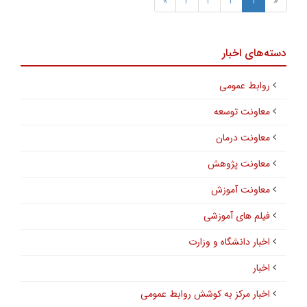
»
4
3
2
1
«
دسته‌های اخبار
روابط عمومی
معاونت توسعه
معاونت درمان
معاونت پژوهش
معاونت آموزش
فیلم های آموزشی
اخبار دانشگاه و وزارت
اخبار
اخبار مرکز به کوشش روابط عمومی