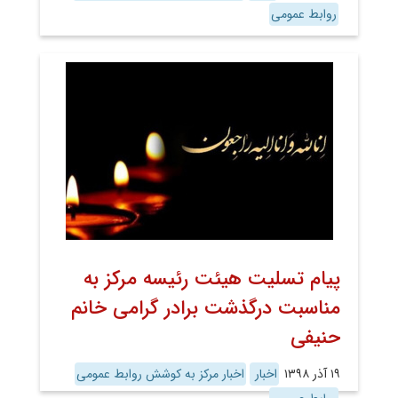
روابط عمومی
پیام تسلیت هیئت رئیسه مرکز به
مناسبت درگذشت برادر گرامی خانم
حنیفی
۱۹ آذر ۱۳۹۸
اخبار
اخبار مرکز به کوشش روابط عمومی