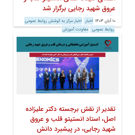
عروق شهید رجایی برگزار شد
۱۰ آبان ۱۴۰۳
اخبار
اخبار مرکز به کوشش روابط عمومی
روابط عمومی
معاونت آموزش
تقدیر از نقش برجسته دکتر علیزاده
اصل، استاد انستیتو قلب و عروق
شهید رجایی، در پیشبرد دانش