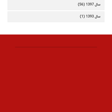
سال 1397 (56)
سال 1393 (1)