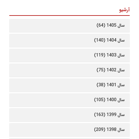
آرشیو
سال 1405 (64)
سال 1404 (140)
سال 1403 (119)
سال 1402 (75)
سال 1401 (38)
سال 1400 (105)
سال 1399 (163)
سال 1398 (209)