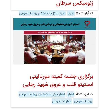
ژنومیکس سرطان
۰۹ آبان ۱۴۰۳
اخبار
اخبار مرکز به کوشش روابط عمومی
روابط عمومی
برگزاری جلسه کمیته مورتالیتی
انستیتو قلب و عروق شهید رجایی
۰۷ آبان ۱۴۰۳
اخبار
اخبار مرکز به کوشش روابط عمومی
روابط عمومی
معاونت درمان