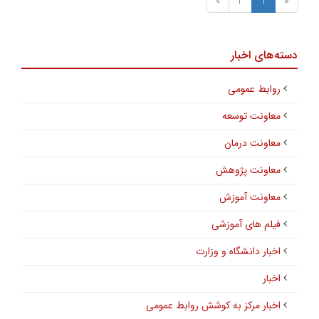
»
2
1
«
دسته‌های اخبار
روابط عمومی
معاونت توسعه
معاونت درمان
معاونت پژوهش
معاونت آموزش
فیلم های آموزشی
اخبار دانشگاه و وزارت
اخبار
اخبار مرکز به کوشش روابط عمومی