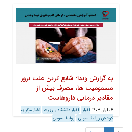
به گزارش وبدا: شایع ترین علت بروز
مسمومیت ها، مصرف بیش از
مقادیر درمانی داروهاست
۰۶ آبان ۱۴۰۳
اخبار
اخبار دانشگاه و وزارت
اخبار مرکز به
کوشش روابط عمومی
روابط عمومی