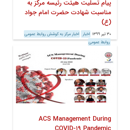
پیام تسلیت هیئت رئیسه مرکز به
مناسبت شهادت حضرت امام جواد
(ع)
۳۰ تیر ۱۳۹۹
اخبار
اخبار مرکز به کوشش روابط عمومی
روابط عمومی
ACS Management During
COVID-۱۹ Pandemic