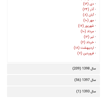
-
دی (۱۶)
-
آذر (۲۴)
-
آبان (۸)
-
مهر (۱۰)
-
شهریور (۱۷)
-
مرداد (۱۰)
-
تیر (۱۲)
-
خرداد (۶)
-
اردیبهشت (۱۸)
-
فروردین (۷)
سال 1398 (209)
سال 1397 (56)
سال 1393 (1)