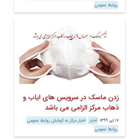
روابط عمومی
زدن ماسک در سرویس های ایاب و
ذهاب مرکز الزامی می باشد
۱۷ تیر ۱۳۹۹
اخبار
اخبار مرکز به کوشش روابط عمومی
روابط عمومی