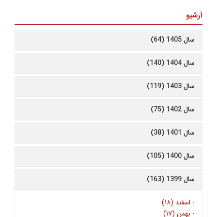
آرشیو
سال 1405 (64)
سال 1404 (140)
سال 1403 (119)
سال 1402 (75)
سال 1401 (38)
سال 1400 (105)
سال 1399 (163)
-
اسفند (۱۸)
-
بهمن (۱۷)