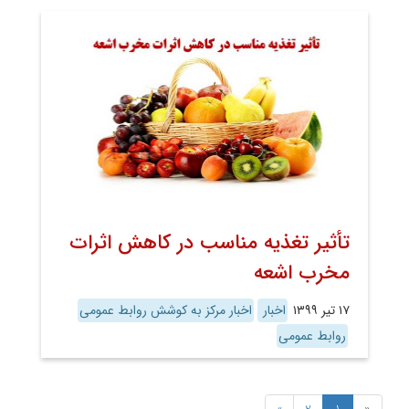
تأثیر تغذیه مناسب در کاهش اثرات
مخرب اشعه
۱۷ تیر ۱۳۹۹
اخبار
اخبار مرکز به کوشش روابط عمومی
روابط عمومی