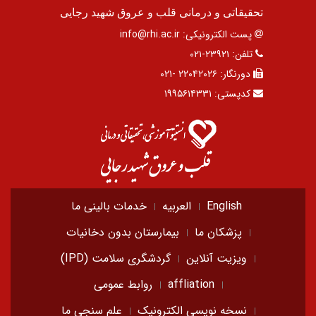
تحقیقاتی و درمانی قلب و عروق شهید رجایی
پست الکترونیکی:
info@rhi.ac.ir
تلفن:
۲۳۹۲۱-۰۲۱
دورنگار:
۲۲۰۴۲۰۲۶ -۰۲۱
کدپستی:
۱۹۹۵۶۱۴۳۳۱
English
العربیه
خدمات بالینی ما
پزشکان ما
بیمارستان بدون دخانیات
ویزیت آنلاین
گردشگری سلامت (IPD)
affliation
روابط عمومی
نسخه نویسی الکترونیک
علم سنجی ما