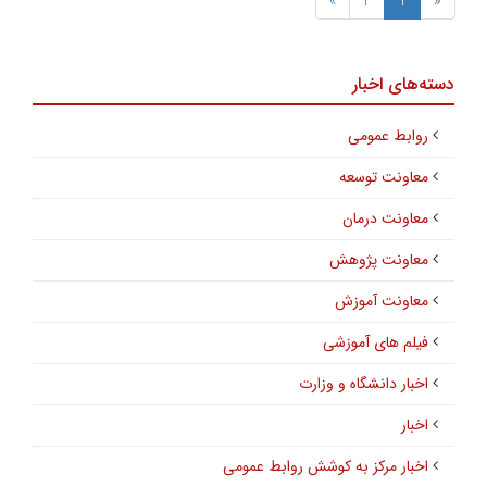
»
2
1
«
دسته‌های اخبار
روابط عمومی
معاونت توسعه
معاونت درمان
معاونت پژوهش
معاونت آموزش
فیلم های آموزشی
اخبار دانشگاه و وزارت
اخبار
اخبار مرکز به کوشش روابط عمومی