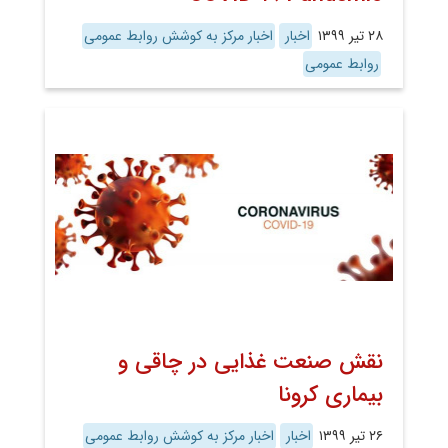
۲۸ تیر ۱۳۹۹
اخبار
اخبار مرکز به کوشش روابط عمومی
روابط عمومی
نقش صنعت غذایی در چاقی و
بیماری کرونا
۲۶ تیر ۱۳۹۹
اخبار
اخبار مرکز به کوشش روابط عمومی