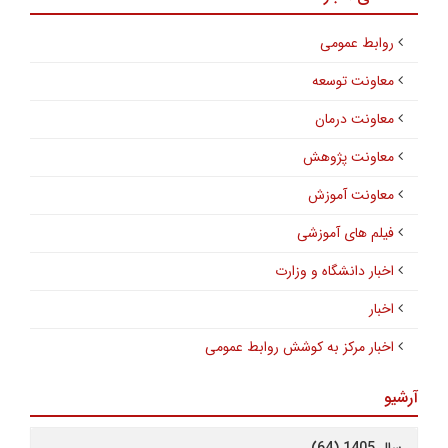
روابط عمومی
معاونت توسعه
معاونت درمان
معاونت پژوهش
معاونت آموزش
فیلم های آموزشی
اخبار دانشگاه و وزارت
اخبار
اخبار مرکز به کوشش روابط عمومی
آرشیو