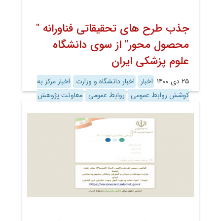
جذب طرح های تحقیقاتی فناورانه "
محصول محور" از سوی دانشگاه
علوم پزشکی ایران
۲۵ دی ۱۴۰۰
اخبار
اخبار دانشگاه و وزارت
اخبار مرکز به
کوشش روابط عمومی
روابط عمومی
معاونت پژوهش