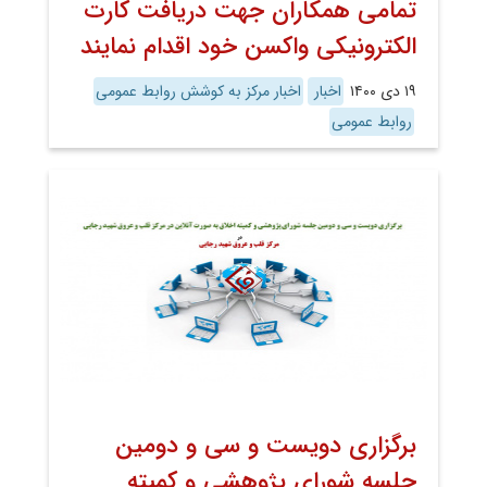
تمامی همکاران جهت دریافت کارت
الکترونیکی واکسن خود اقدام‌ نمایند
۱۹ دی ۱۴۰۰
اخبار
اخبار مرکز به کوشش روابط عمومی
روابط عمومی
برگزاری دویست و سی و دومین
جلسه شورای پژوهشی و کمیته