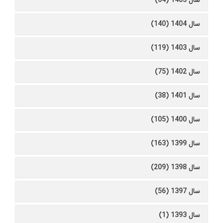
سال 1405 (64)
سال 1404 (140)
سال 1403 (119)
سال 1402 (75)
سال 1401 (38)
سال 1400 (105)
سال 1399 (163)
سال 1398 (209)
سال 1397 (56)
سال 1393 (1)