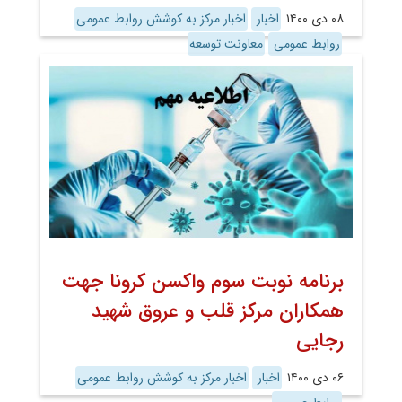
۰۸ دی ۱۴۰۰
اخبار
اخبار مرکز به کوشش روابط عمومی
روابط عمومی
معاونت توسعه
برنامه نوبت سوم واکسن کرونا جهت
همکاران مرکز قلب و عروق شهید
رجایی
۰۶ دی ۱۴۰۰
اخبار
اخبار مرکز به کوشش روابط عمومی