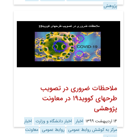
پژوهش
ملاحظات ضروری در تصویب
طرحهای کووید۱۹ در معاونت
پژوهشی
۱۴ اردیبهشت ۱۳۹۹
اخبار
اخبار دانشگاه و وزارت
اخبار
مرکز به کوشش روابط عمومی
روابط عمومی
معاونت