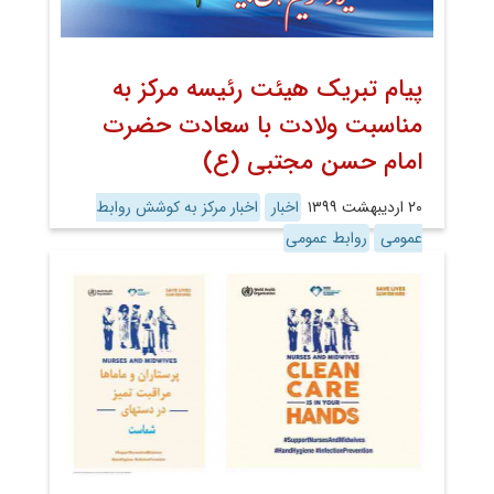
پیام تبریک هیئت رئیسه مرکز به
مناسبت ولادت با سعادت حضرت
امام حسن مجتبی (ع)
۲۰ اردیبهشت ۱۳۹۹
اخبار
اخبار مرکز به کوشش روابط
عمومی
روابط عمومی