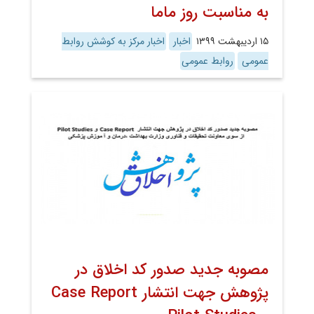
به مناسبت روز ماما
۱۵ اردیبهشت ۱۳۹۹
اخبار
اخبار مرکز به کوشش روابط
عمومی
روابط عمومی
مصوبه جدید صدور کد اخلاق در
پژوهش جهت انتشار Case Report