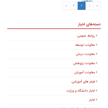
پژوهش
»
3
2
1
«
دسته‌های اخبار
روابط عمومی
معاونت توسعه
معاونت درمان
معاونت پژوهش
معاونت آموزش
فیلم های آموزشی
اخبار دانشگاه و وزارت
اخبار