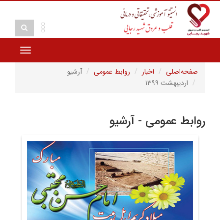
Toggle
vigation
صفحه‌اصلی
اخبار
روابط عمومی
آرشیو
اردیبهشت ۱۳۹۹
روابط عمومی - آرشیو