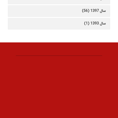
سال 1397 (56)
سال 1393 (1)