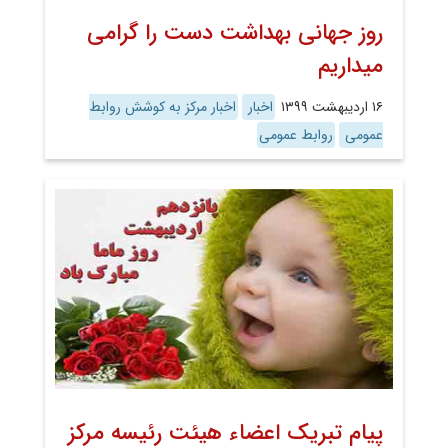
روز جهانی بهداشت دست را گرامی
میداریم
۱۶ اردیبهشت ۱۳۹۹
اخبار
اخبار مرکز به کوشش روابط
عمومی
روابط عمومی
پیام تبریک اعضاء هیئت رئیسه مرکز