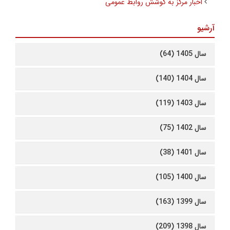
اخبار مرکز به کوشش روابط عمومی
آرشیو
سال 1405 (64)
سال 1404 (140)
سال 1403 (119)
سال 1402 (75)
سال 1401 (38)
سال 1400 (105)
سال 1399 (163)
سال 1398 (209)