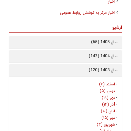
اخبار
اخبار مرکز به کوشش روابط عمومی
آرشیو
سال 1405 (65)
سال 1404 (142)
سال 1403 (120)
-
اسفند (۶)
-
بهمن (۵)
-
دی (۱۹)
-
آذر (۱۴)
-
آبان (۱۰)
-
مهر (۱۵)
-
شهریور (۴)