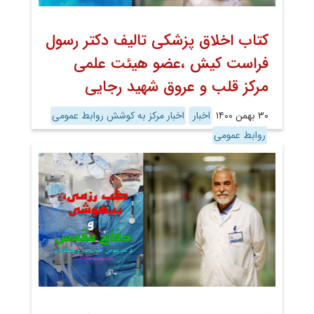
کتاب اخلاق پزشکی تالیف دکتر رسول
فراست کیش ،عضو هیئت علمی
مرکز قلب و عروق شهید رجایی
۳۰ بهمن ۱۴۰۰
اخبار
اخبار مرکز به کوشش روابط عمومی
روابط عمومی