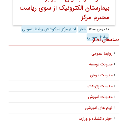
بیمارستان الکترونیک از سوی ریاست
محترم مرکز
۱۷ بهمن ۱۴۰۰
اخبار
اخبار مرکز به کوشش روابط عمومی
روابط عمومی
دسته‌های اخبار
روابط عمومی
معاونت توسعه
معاونت درمان
معاونت پژوهش
معاونت آموزش
فیلم های آموزشی
اخبار دانشگاه و وزارت