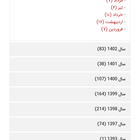
-
مرداد (۷)
-
تیر (۶)
-
خرداد (۱۰)
-
اردیبهشت (۱۷)
-
فروردین (۷)
سال 1402 (83)
سال 1401 (38)
سال 1400 (107)
سال 1399 (164)
سال 1398 (214)
سال 1397 (74)
سال 1393 (1)