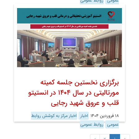
عمومی
روابط عمومی
برگزاری نخستین جلسه کمیته
مورتالیتی در سال ۱۴۰۴ در انستیتو
قلب و عروق شهید رجایی
۱۸ فروردین ۱۴۰۴
اخبار
اخبار مرکز به کوشش روابط
عمومی
روابط عمومی