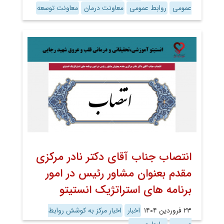
عمومی
روابط عمومی
معاونت درمان
معاونت توسعه
انتصاب جناب آقای دکتر نادر مرکزی
مقدم بعنوان مشاور رئیس در امور
برنامه های استراتژیک انستیتو
۲۳ فروردین ۱۴۰۴
اخبار
اخبار مرکز به کوشش روابط