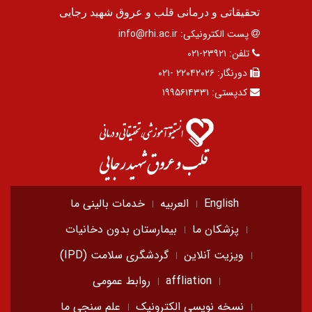
تحقیقاتی و درمانی قلب و عروق شهید رجایی
پست الکترونیکی:
info@rhi.ac.ir
تلفن:
۲۳۹۲۱-۰۲۱
دورنگار:
۲۲۰۴۲۰۲۶ -۰۲۱
کدپستی:
۱۹۹۵۶۱۴۳۳۱
English
العربیه
خدمات بالینی ما
پزشکان ما
بیمارستان بدون دخانیات
ویزیت آنلاین
گردشگری سلامت (IPD)
affliation
روابط عمومی
نسخه نویسی الکترونیک
علم سنجی ما