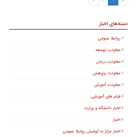
»
2
1
«
دسته‌های اخبار
روابط عمومی
معاونت توسعه
معاونت درمان
معاونت پژوهش
معاونت آموزش
فیلم های آموزشی
اخبار دانشگاه و وزارت
اخبار
اخبار مرکز به کوشش روابط عمومی