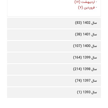
-
اردیبهشت (۱۷)
-
فروردین (۷)
سال 1402 (83)
سال 1401 (38)
سال 1400 (107)
سال 1399 (164)
سال 1398 (214)
سال 1397 (74)
سال 1393 (1)