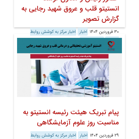
انستیتو قلب و عروق شهید رجایی به
گزارش تصویر
۳۰ فروردین ۱۴۰۴
اخبار
اخبار مرکز به کوشش روابط
عمومی
روابط عمومی
پیام تبریک هیئت رئیسه انستیتو به
مناسبت روز علوم آزمایشگاهی
۲۹ فروردین ۱۴۰۴
اخبار
اخبار مرکز به کوشش روابط