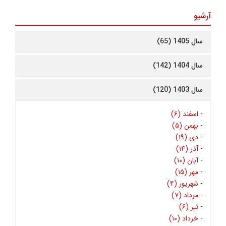
آرشیو
سال 1405 (65)
سال 1404 (142)
سال 1403 (120)
-
اسفند (۶)
-
بهمن (۵)
-
دی (۱۹)
-
آذر (۱۴)
-
آبان (۱۰)
-
مهر (۱۵)
-
شهریور (۴)
-
مرداد (۷)
-
تیر (۶)
-
خرداد (۱۰)