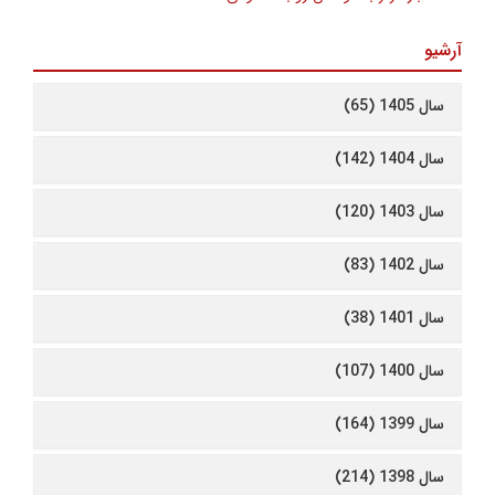
آرشیو
سال 1405 (65)
سال 1404 (142)
سال 1403 (120)
سال 1402 (83)
سال 1401 (38)
سال 1400 (107)
سال 1399 (164)
سال 1398 (214)