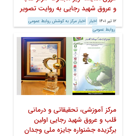
و عروق شهید رجایی به روایت تصویر
۱۲ تیر ۱۴۰۱
اخبار
اخبار مرکز به کوشش روابط عمومی
روابط عمومی
مرکز آموزشی، تحقیقاتی و درمانی
قلب و عروق شهید رجایی اولین
برگزیده جشنواره جایزه ملی وجدان