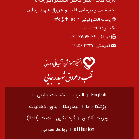
تحقیقاتی و درمانی قلب و عروق شهید رجایی
پست الکترونیکی:
info@rhi.ac.ir
تلفن:
۲۳۹۲۱-۰۲۱
دورنگار:
۲۲۰۴۲۰۲۶ -۰۲۱
کدپستی:
۱۹۹۵۶۱۴۳۳۱
English
العربیه
خدمات بالینی ما
پزشکان ما
بیمارستان بدون دخانیات
ویزیت آنلاین
گردشگری سلامت (IPD)
affliation
روابط عمومی