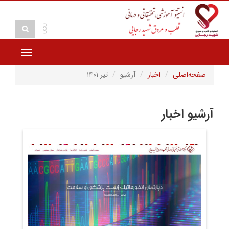
Toggle
vigation
صفحه‌اصلی
اخبار
آرشیو
تیر ۱۴۰۱
آرشیو اخبار