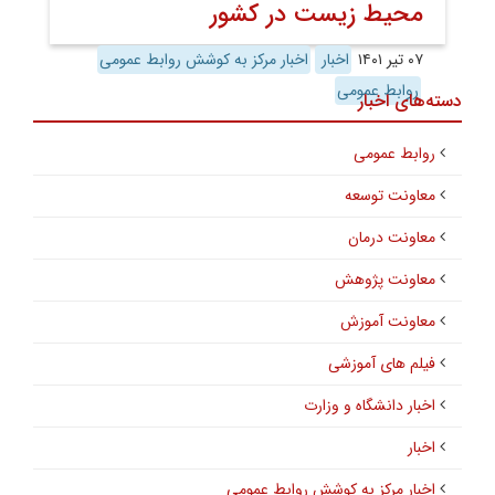
محیط زیست در کشور
۰۷ تیر ۱۴۰۱
اخبار
اخبار مرکز به کوشش روابط عمومی
روابط عمومی
دسته‌های اخبار
روابط عمومی
معاونت توسعه
معاونت درمان
معاونت پژوهش
معاونت آموزش
فیلم های آموزشی
اخبار دانشگاه و وزارت
اخبار
اخبار مرکز به کوشش روابط عمومی