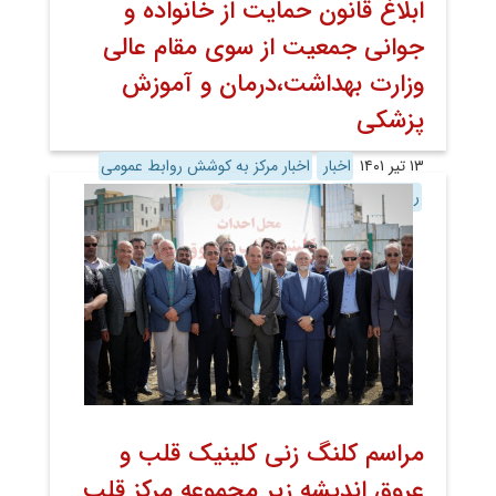
ابلاغ قانون حمایت از خانواده و
جوانی جمعیت از سوی مقام عالی
وزارت بهداشت،درمان و آموزش
پزشکی
۱۳ تیر ۱۴۰۱
اخبار
اخبار مرکز به کوشش روابط عمومی
روابط عمومی
معاونت آموزش
مراسم کلنگ زنی کلینیک قلب و
عروق اندیشه زیر مجموعه مرکز قلب