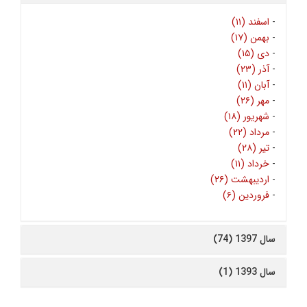
-
اسفند (۱۱)
-
بهمن (۱۷)
-
دی (۱۵)
-
آذر (۲۳)
-
آبان (۱۱)
-
مهر (۲۶)
-
شهریور (۱۸)
-
مرداد (۲۲)
-
تیر (۲۸)
-
خرداد (۱۱)
-
اردیبهشت (۲۶)
-
فروردین (۶)
سال 1397 (74)
سال 1393 (1)