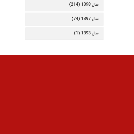
سال 1398 (214)
سال 1397 (74)
سال 1393 (1)