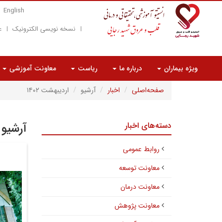
English
نسخه نویسی الکترونیک
ع
ویژه بیماران
درباره ما
ریاست
معاونت آموزشی
صفحه‌اصلی
اخبار
آرشیو
اردیبهشت ۱۴۰۲
دسته‌های اخبار
آرشیو 
روابط عمومی
معاونت توسعه
معاونت درمان
معاونت پژوهش