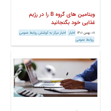
ویتامین های گروه B را در رژیم
غذایی خود بگنجانید
۰۸ بهمن ۱۴۰۱
اخبار
اخبار مرکز به کوشش روابط عمومی
روابط عمومی