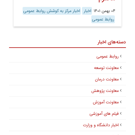
۰۴ بهمن ۱۴۰۱
اخبار
اخبار مرکز به کوشش روابط عمومی
روابط عمومی
دسته‌های اخبار
روابط عمومی
معاونت توسعه
معاونت درمان
معاونت پژوهش
معاونت آموزش
فیلم های آموزشی
اخبار دانشگاه و وزارت