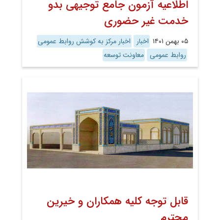
اطلاعیه آزمون جامع توجیهی بدو
خدمت غیر حضوری
۰۵ بهمن ۱۴۰۱
اخبار
اخبار مرکز به کوشش روابط عمومی
روابط عمومی
معاونت توسعه
قابل توجه کلیه همکاران و خیرین
محترم