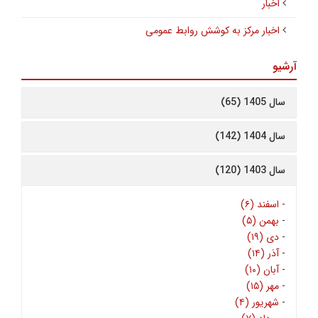
اخبار
اخبار مرکز به کوشش روابط عمومی
آرشیو
سال 1405 (65)
سال 1404 (142)
سال 1403 (120)
-
اسفند (۶)
-
بهمن (۵)
-
دی (۱۹)
-
آذر (۱۴)
-
آبان (۱۰)
-
مهر (۱۵)
-
شهریور (۴)