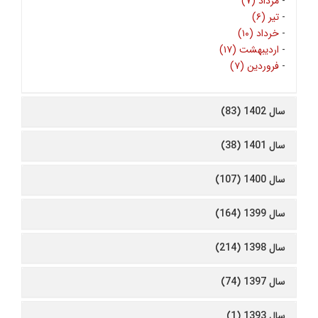
-
مرداد (۷)
-
تیر (۶)
-
خرداد (۱۰)
-
اردیبهشت (۱۷)
-
فروردین (۷)
سال 1402 (83)
سال 1401 (38)
سال 1400 (107)
سال 1399 (164)
سال 1398 (214)
سال 1397 (74)
سال 1393 (1)