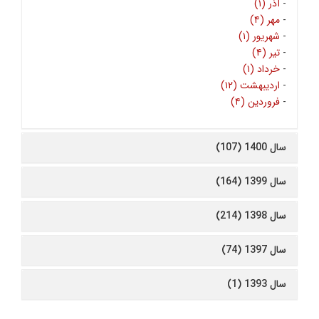
-
آذر (۱)
-
مهر (۴)
-
شهریور (۱)
-
تیر (۴)
-
خرداد (۱)
-
اردیبهشت (۱۲)
-
فروردین (۴)
سال 1400 (107)
سال 1399 (164)
سال 1398 (214)
سال 1397 (74)
سال 1393 (1)