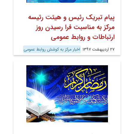
پیام تبریک رئیس و هیئت رئیسه
مرکز به مناسبت فرا رسیدن روز
ارتباطات و روابط عمومی
۲۷ اردیبهشت ۱۳۹۷
اخبار مرکز به کوشش روابط عمومی