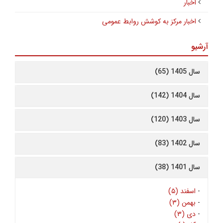
اخبار
اخبار مرکز به کوشش روابط عمومی
آرشیو
سال 1405 (65)
سال 1404 (142)
سال 1403 (120)
سال 1402 (83)
سال 1401 (38)
-
اسفند (۵)
-
بهمن (۳)
-
دی (۳)