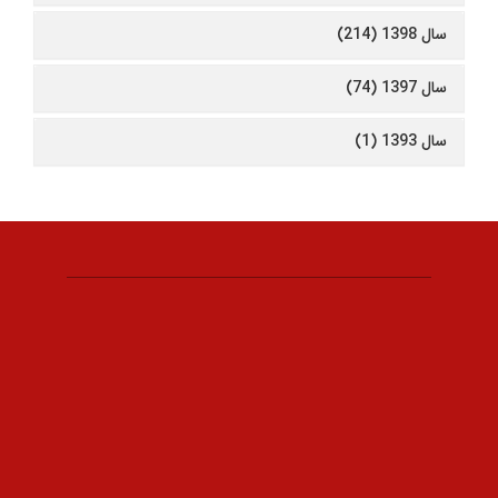
سال 1398 (214)
سال 1397 (74)
سال 1393 (1)