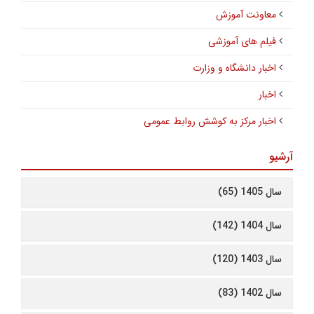
معاونت آموزش
فیلم های آموزشی
اخبار دانشگاه و وزارت
اخبار
اخبار مرکز به کوشش روابط عمومی
آرشیو
سال 1405 (65)
سال 1404 (142)
سال 1403 (120)
سال 1402 (83)