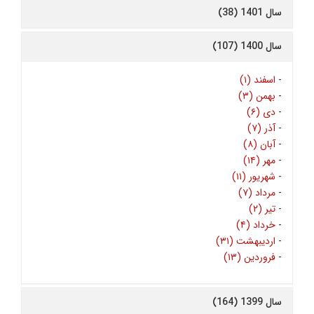
سال 1401 (38)
سال 1400 (107)
-
اسفند (۱)
-
بهمن (۳)
-
دی (۶)
-
آذر (۷)
-
آبان (۸)
-
مهر (۱۴)
-
شهریور (۱۱)
-
مرداد (۷)
-
تیر (۲)
-
خرداد (۴)
-
اردیبهشت (۳۱)
-
فروردین (۱۳)
سال 1399 (164)