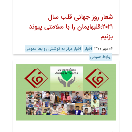
شعار روز جهانی قلب سال
۲۰۲۱:قلبهایمان را با سلامتی پیوند
بزنیم
۰۶ مهر ۱۴۰۰
اخبار
اخبار مرکز به کوشش روابط عمومی
روابط عمومی