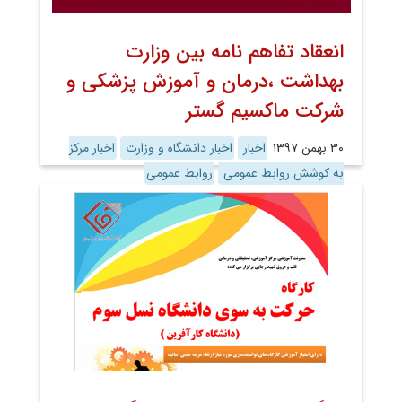
انعقاد تفاهم نامه بین وزارت
بهداشت ،درمان و آموزش پزشکی و
شرکت ماکسیم گستر
۳۰ بهمن ۱۳۹۷
اخبار
اخبار دانشگاه و وزارت
اخبار مرکز
به کوشش روابط عمومی
روابط عمومی