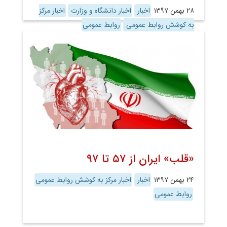
۲۸ بهمن ۱۳۹۷
اخبار
اخبار دانشگاه و وزارت
اخبار مرکز
به کوشش روابط عمومی
روابط عمومی
«قلب» ایران از ۵۷ تا ۹۷
۲۴ بهمن ۱۳۹۷
اخبار
اخبار مرکز به کوشش روابط عمومی
روابط عمومی