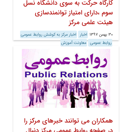
کارگاه حرکت به سوی دانشگاه نسل
سوم ،دارای امتیاز توانمندسازی
هیئت علمی مرکز
۳۰ بهمن ۱۳۹۷
اخبار
اخبار مرکز به کوشش روابط عمومی
روابط عمومی
معاونت آموزش
همکاران می توانند خبرهای مرکز را
در صفحه روابط عمومی مرکز دنبال