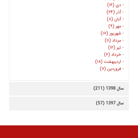
-
دی (۱۶)
-
آذر (۲۴)
-
آبان (۸)
-
مهر (۹)
-
شهریور (۱۷)
-
مرداد (۱۱)
-
تیر (۱۲)
-
خرداد (۶)
-
اردیبهشت (۱۸)
-
فروردین (۷)
سال 1398 (211)
سال 1397 (57)