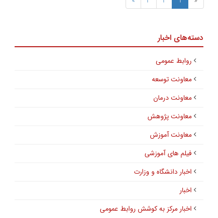
»
3
2
1
«
دسته‌های اخبار
روابط عمومی
معاونت توسعه
معاونت درمان
معاونت پژوهش
معاونت آموزش
فیلم های آموزشی
اخبار دانشگاه و وزارت
اخبار
اخبار مرکز به کوشش روابط عمومی