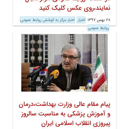
نمایند،روی عکس کلیک کنید
۲۸ بهمن ۱۳۹۷
اخبار
اخبار مرکز به کوشش روابط عمومی
روابط عمومی
پیام مقام عالی وزارت بهداشت،درمان
و آموزش پزشکی به مناسبت سالروز
پیروزی انقلاب اسلامی ایران