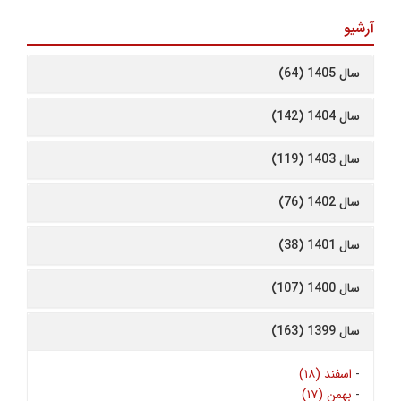
آرشیو
سال 1405 (64)
سال 1404 (142)
سال 1403 (119)
سال 1402 (76)
سال 1401 (38)
سال 1400 (107)
سال 1399 (163)
-
اسفند (۱۸)
-
بهمن (۱۷)