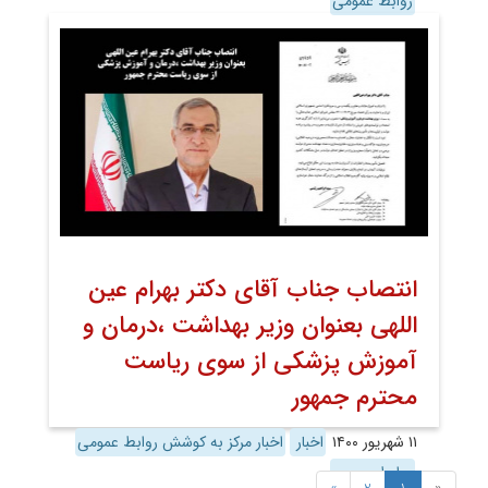
روابط عمومی
انتصاب جناب آقای دکتر بهرام عین
اللهی بعنوان وزیر بهداشت ،درمان و
آموزش پزشکی از سوی ریاست
محترم جمهور
۱۱ شهریور ۱۴۰۰
اخبار
اخبار مرکز به کوشش روابط عمومی
روابط عمومی