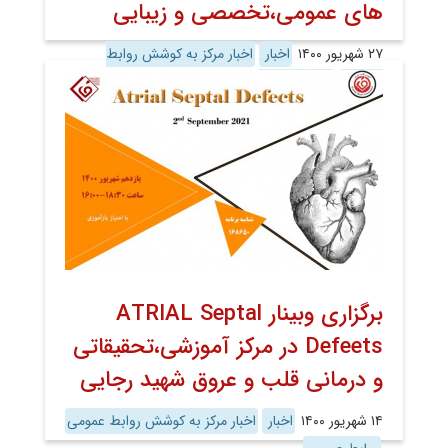
های عمومی،تخصصی و زیبایی
۲۷ شهریور ۱۴۰۰
اخبار
اخبار مرکز به کوشش روابط
عمومی
روابط عمومی
برگزاری وبینار ATRIAL Septal
Defeets در مرکز آموزشی،تحقیقاتی
و درمانی قلب و عروق شهید رجایی
۱۴ شهریور ۱۴۰۰
اخبار
اخبار مرکز به کوشش روابط عمومی