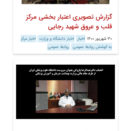
گزارش تصویری اعتبار بخشی مرکز
قلب و عروق شهید رجایی
۳۰ شهریور ۱۴۰۰
اخبار
اخبار دانشگاه و وزارت
اخبار مرکز
به کوشش روابط عمومی
روابط عمومی