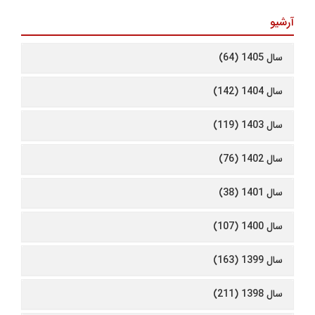
آرشیو
سال 1405 (64)
سال 1404 (142)
سال 1403 (119)
سال 1402 (76)
سال 1401 (38)
سال 1400 (107)
سال 1399 (163)
سال 1398 (211)