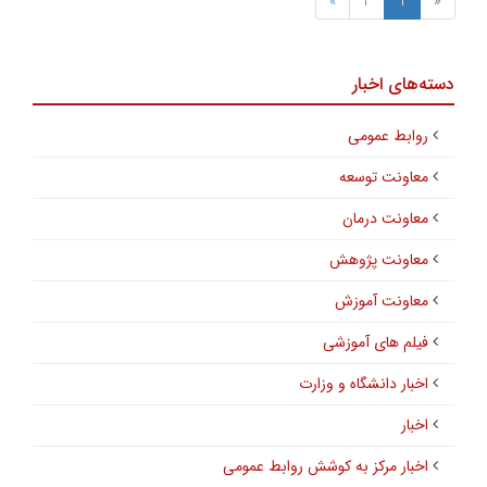
»
2
1
«
دسته‌های اخبار
روابط عمومی
معاونت توسعه
معاونت درمان
معاونت پژوهش
معاونت آموزش
فیلم های آموزشی
اخبار دانشگاه و وزارت
اخبار
اخبار مرکز به کوشش روابط عمومی