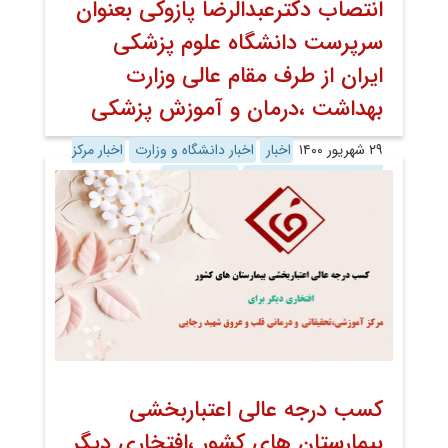
انتصاب دکترعبدالرضا پازوکی بعنوان
سرپرست دانشگاه علوم پزشکی
ایران از طرف مقام عالی وزارت
بهداشت ،درمان و آموزش پزشکی
۲۹ شهریور ۱۴۰۰
اخبار
اخبار دانشگاه و وزارت
اخبار مرکز
به کوشش روابط عمومی
روابط عمومی
کسب درجه عالی اعتباربخشی
بیمارستان های کشور ،افتخاری دیگر