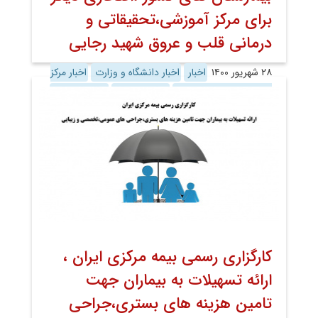
برای مرکز آموزشی،تحقیقاتی و
درمانی قلب و عروق شهید رجایی
۲۸ شهریور ۱۴۰۰
اخبار
اخبار دانشگاه و وزارت
اخبار مرکز
به کوشش روابط عمومی
روابط عمومی
معاونت درمان
کارگزاری رسمی بیمه مرکزی ایران ،
ارائه تسهیلات به بیماران جهت
تامین هزینه های بستری،جراحی