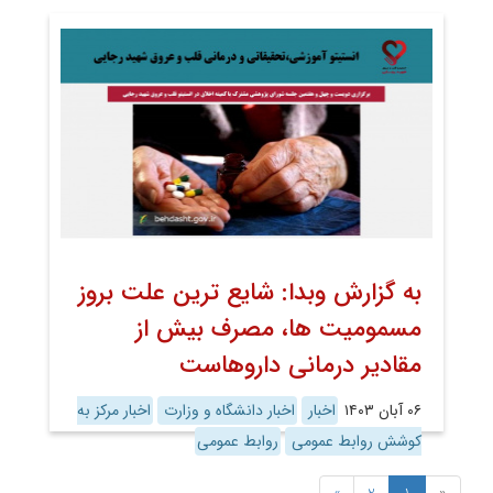
به گزارش وبدا: شایع ترین علت بروز
مسمومیت ها، مصرف بیش از
مقادیر درمانی داروهاست
۰۶ آبان ۱۴۰۳
اخبار
اخبار دانشگاه و وزارت
اخبار مرکز به
کوشش روابط عمومی
روابط عمومی