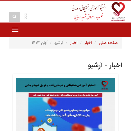
Toggle
vigation
صفحه‌اصلی
اخبار
اخبار
آرشیو
آبان ۱۴۰۳
اخبار - آرشیو