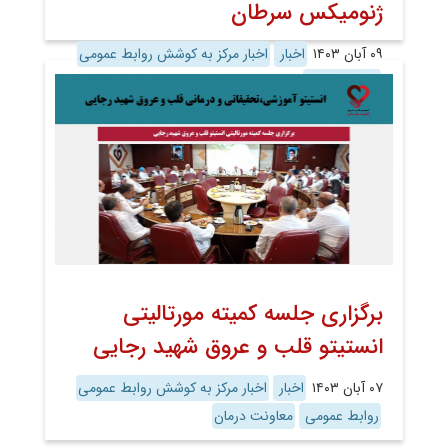
ژنومیکس سرطان
۰۹ آبان ۱۴۰۳
اخبار
اخبار مرکز به کوشش روابط عمومی
روابط عمومی
برگزاری جلسه کمیته مورتالیتی
انستیتو قلب و عروق شهید رجایی
۰۷ آبان ۱۴۰۳
اخبار
اخبار مرکز به کوشش روابط عمومی
روابط عمومی
معاونت درمان