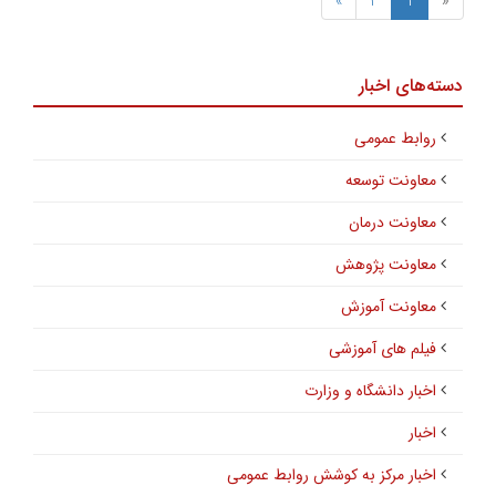
»
2
1
«
دسته‌های اخبار
روابط عمومی
معاونت توسعه
معاونت درمان
معاونت پژوهش
معاونت آموزش
فیلم های آموزشی
اخبار دانشگاه و وزارت
اخبار
اخبار مرکز به کوشش روابط عمومی