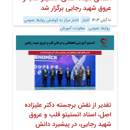
عروق شهید رجایی برگزار شد
۱۰ آبان ۱۴۰۳
اخبار
اخبار مرکز به کوشش روابط عمومی
روابط عمومی
معاونت آموزش
تقدیر از نقش برجسته دکتر علیزاده
اصل، استاد انستیتو قلب و عروق
شهید رجایی، در پیشبرد دانش