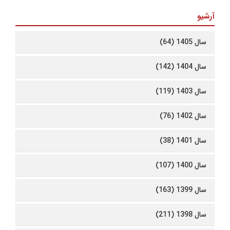
آرشیو
سال 1405 (64)
سال 1404 (142)
سال 1403 (119)
سال 1402 (76)
سال 1401 (38)
سال 1400 (107)
سال 1399 (163)
سال 1398 (211)