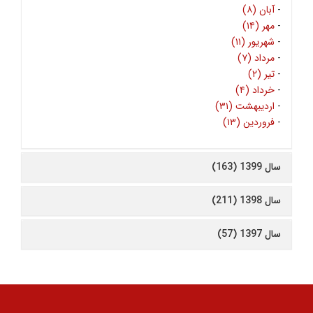
-
آبان (۸)
-
مهر (۱۴)
-
شهریور (۱۱)
-
مرداد (۷)
-
تیر (۲)
-
خرداد (۴)
-
اردیبهشت (۳۱)
-
فروردین (۱۳)
سال 1399 (163)
سال 1398 (211)
سال 1397 (57)