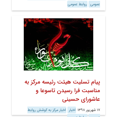
عمومی
روابط عمومی
پیام تسلیت هیئت رئیسه مرکز به
مناسبت فرا رسیدن تاسوعا و
عاشورای حسینی
۱۷ شهریور ۱۳۹۸
اخبار
اخبار مرکز به کوشش روابط