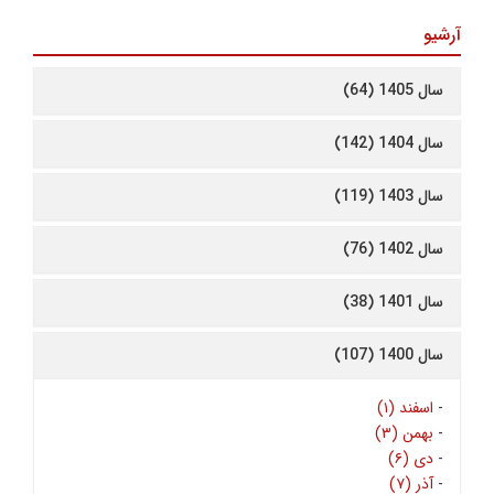
آرشیو
سال 1405 (64)
سال 1404 (142)
سال 1403 (119)
سال 1402 (76)
سال 1401 (38)
سال 1400 (107)
-
اسفند (۱)
-
بهمن (۳)
-
دی (۶)
-
آذر (۷)