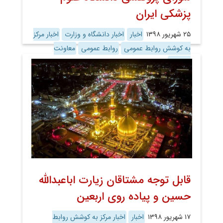
پزشکی ایران
۲۵ شهریور ۱۳۹۸
اخبار
اخبار دانشگاه و وزارت
اخبار مرکز
به کوشش روابط عمومی
روابط عمومی
معاونت
پژوهش
قابل توجه مشتاقان زیارت اباعبدالله
حسین و پیاده روی اربعین
۱۷ شهریور ۱۳۹۸
اخبار
اخبار مرکز به کوشش روابط