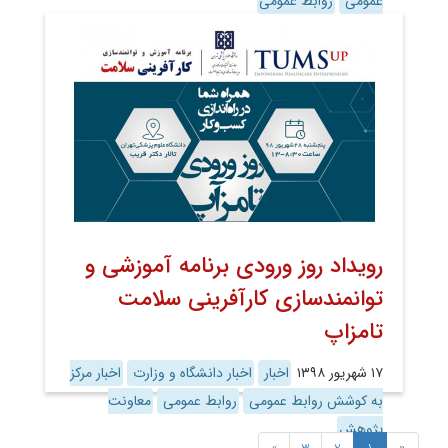
عمومی
روابط عمومی
رویداد روز ورودی برنامه آموزشی و
توانمندسازی کارآفرینی سلامت
تامزاپ
۱۷ شهریور ۱۳۹۸
اخبار
اخبار دانشگاه و وزارت
اخبار مرکز
به کوشش روابط عمومی
روابط عمومی
معاونت
پژوهش