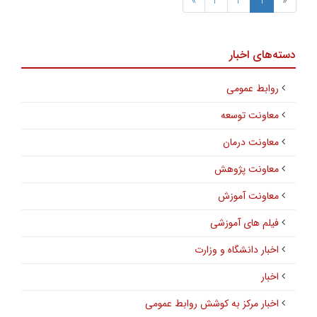
»
3
2
1
«
دسته‌های اخبار
روابط عمومی
معاونت توسعه
معاونت درمان
معاونت پژوهش
معاونت آموزش
فیلم های آموزشی
اخبار دانشگاه و وزارت
اخبار
اخبار مرکز به کوشش روابط عمومی