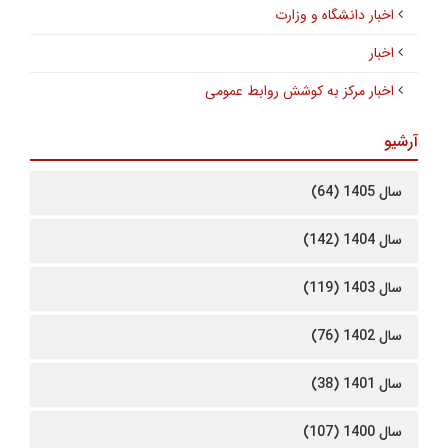
اخبار دانشگاه و وزارت
اخبار
اخبار مرکز به کوشش روابط عمومی
آرشیو
سال 1405 (64)
سال 1404 (142)
سال 1403 (119)
سال 1402 (76)
سال 1401 (38)
سال 1400 (107)