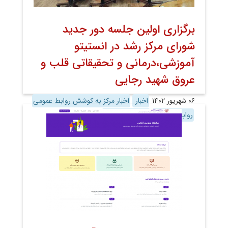
برگزاری اولین جلسه دور جدید
شورای مرکز رشد در انستیتو
آموزشی،درمانی و تحقیقاتی قلب و
عروق شهید رجایی
۰۶ شهریور ۱۴۰۲
اخبار
اخبار مرکز به کوشش روابط عمومی
روابط عمومی
معاونت پژوهش