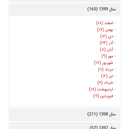
سال 1399 (163)
-
اسفند (۱۸)
-
بهمن (۱۷)
-
دی (۱۶)
-
آذر (۲۴)
-
آبان (۸)
-
مهر (۹)
-
شهریور (۱۷)
-
مرداد (۱۱)
-
تیر (۱۲)
-
خرداد (۶)
-
اردیبهشت (۱۸)
-
فروردین (۷)
سال 1398 (211)
سال 1397 (57)