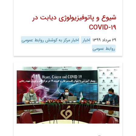
شیوع و پاتوفیزیولوژی دیابت در
COVID-۱۹
۲۹ مرداد ۱۳۹۹
اخبار
اخبار مرکز به کوشش روابط عمومی
روابط عمومی