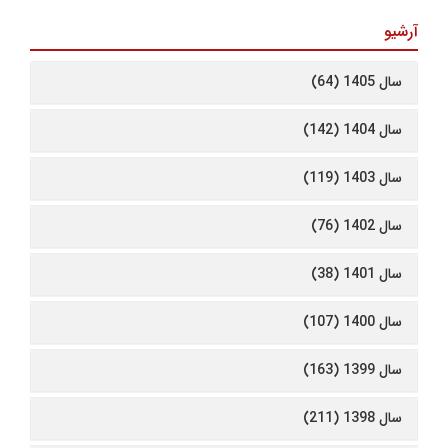
آرشیو
سال 1405 (64)
سال 1404 (142)
سال 1403 (119)
سال 1402 (76)
سال 1401 (38)
سال 1400 (107)
سال 1399 (163)
سال 1398 (211)