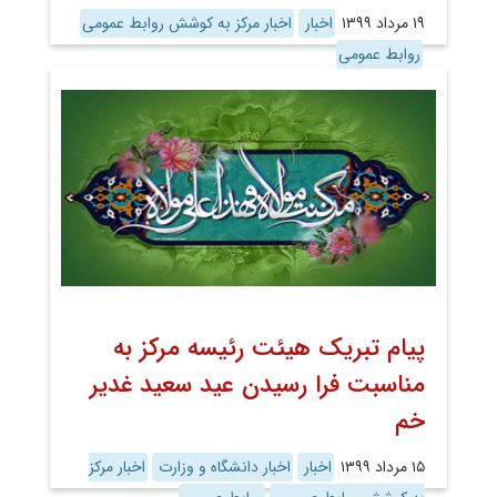
۱۹ مرداد ۱۳۹۹
اخبار
اخبار مرکز به کوشش روابط عمومی
روابط عمومی
پیام تبریک هیئت رئیسه مرکز به
مناسبت فرا رسیدن عید سعید غدیر
خم
۱۵ مرداد ۱۳۹۹
اخبار
اخبار دانشگاه و وزارت
اخبار مرکز