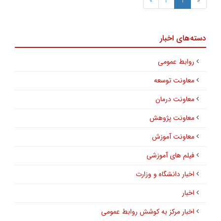
»
2
1
«
دسته‌های اخبار
روابط عمومی
معاونت توسعه
معاونت درمان
معاونت پژوهش
معاونت آموزش
فیلم های آموزشی
اخبار دانشگاه و وزارت
اخبار
اخبار مرکز به کوشش روابط عمومی