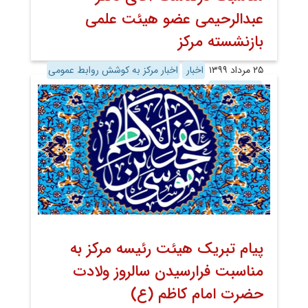
عبدالرحیمی عضو هیئت علمی
بازنشسته مرکز
۲۵ مرداد ۱۳۹۹
اخبار
اخبار مرکز به کوشش روابط عمومی
روابط عمومی
پیام تبریک هیئت رئیسه مرکز به
مناسبت فرارسیدن سالروز ولادت
حضرت امام کاظم (ع)