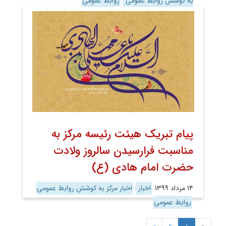
به کوشش روابط عمومی
روابط عمومی
پیام تبریک هیئت رئیسه مرکز به
مناسبت فرارسیدن سالروز ولادت
حضرت امام هادی (ع)
۱۴ مرداد ۱۳۹۹
اخبار
اخبار مرکز به کوشش روابط عمومی
روابط عمومی