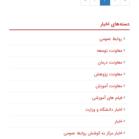
»
3
2
1
«
دسته‌های اخبار
روابط عمومی
معاونت توسعه
معاونت درمان
معاونت پژوهش
معاونت آموزش
فیلم های آموزشی
اخبار دانشگاه و وزارت
اخبار
اخبار مرکز به کوشش روابط عمومی