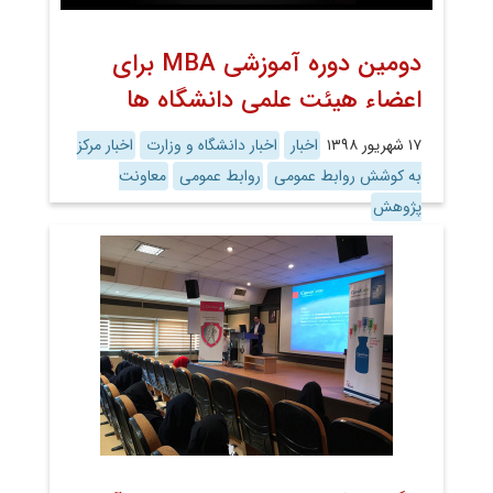
دومین دوره آموزشی MBA برای
اعضاء هیئت علمی دانشگاه ها
۱۷ شهریور ۱۳۹۸
اخبار
اخبار دانشگاه و وزارت
اخبار مرکز
به کوشش روابط عمومی
روابط عمومی
معاونت
پژوهش