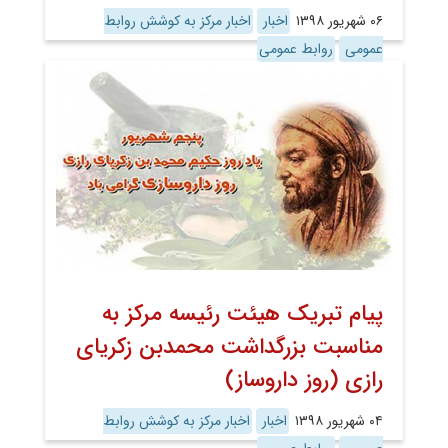
۰۶ شهریور ۱۳۹۸
اخبار
اخبار مرکز به کوشش روابط
عمومی
روابط عمومی
پیام تبریک هیئت رئیسه مرکز به
مناسبت بزرگداشت محمدبن زکریای
رازی (روز داروساز)
۰۴ شهریور ۱۳۹۸
اخبار
اخبار مرکز به کوشش روابط