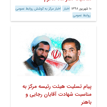
۱۰ شهریور ۱۳۹۸
اخبار
اخبار مرکز به کوشش روابط عمومی
روابط عمومی
پیام تسلیت هیئت رئیسه مرکز به
مناسبت شهادت آقایان رجایی و
باهنر