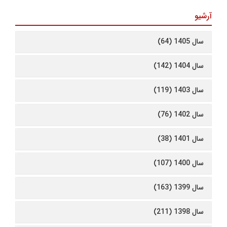
آرشیو
سال 1405 (64)
سال 1404 (142)
سال 1403 (119)
سال 1402 (76)
سال 1401 (38)
سال 1400 (107)
سال 1399 (163)
سال 1398 (211)