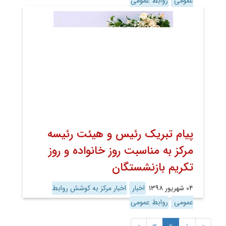
عمومی
روابط عمومی
پیام تبریک رئیس و هیئت رئیسه
مرکز به مناسبت روز خانواده و روز
تکریم بازنشستگان
۰۴ شهریور ۱۳۹۸
اخبار
اخبار مرکز به کوشش روابط
عمومی
روابط عمومی