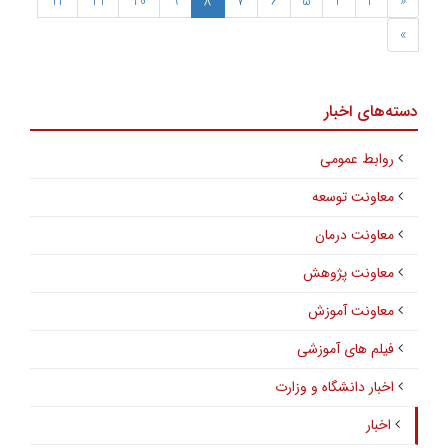
12
11
10
9
8
7
6
5
4
3
«
»
دسته‌های اخبار
روابط عمومی
معاونت توسعه
معاونت درمان
معاونت پژوهش
معاونت آموزش
فیلم های آموزشی
اخبار دانشگاه و وزارت
اخبار