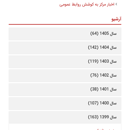
اخبار مرکز به کوشش روابط عمومی
آرشیو
سال 1405 (64)
سال 1404 (142)
سال 1403 (119)
سال 1402 (76)
سال 1401 (38)
سال 1400 (107)
سال 1399 (163)