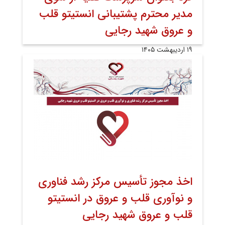
مدیر محترم پشتیبانی انستیتو قلب
و عروق شهید رجایی
۱۹ اردیبهشت ۱۴۰۵
اخذ مجوز تأسیس مرکز رشد فناوری
و نوآوری قلب و عروق در انستیتو
قلب و عروق شهید رجایی