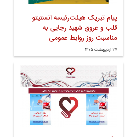
پیام تبریک هیئت‌رئیسه انستیتو
قلب و عروق شهید رجایی به
مناسبت روز روابط عمومی
۲۷ اردیبهشت ۱۴۰۵