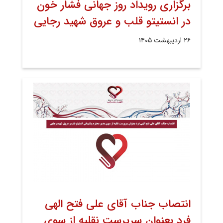
برگزاری رویداد روز جهانی فشار خون
در انستیتو قلب و عروق شهید رجایی
۲۶ اردیبهشت ۱۴۰۵
انتصاب جناب آقای علی فتح الهی
فرد بعنوان سرپرست نقلیه از سوی