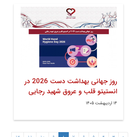
روز جهانی بهداشت دست 2026 در
انستیتو قلب و عروق شهید رجایی
۱۴ اردیبهشت ۱۴۰۵