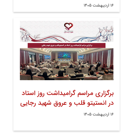
۱۶ اردیبهشت ۱۴۰۵
برگزاری مراسم گرامیداشت روز استاد
در انستیتو قلب و عروق شهید رجایی
۱۶ اردیبهشت ۱۴۰۵