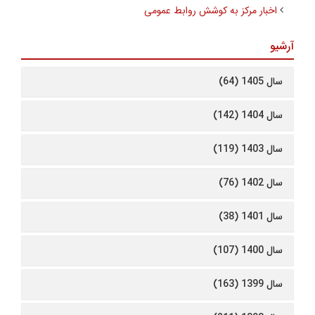
اخبار مرکز به کوشش روابط عمومی
آرشیو
سال 1405 (64)
سال 1404 (142)
سال 1403 (119)
سال 1402 (76)
سال 1401 (38)
سال 1400 (107)
سال 1399 (163)