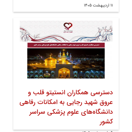
۱۱ اردیبهشت ۱۴۰۵
دسترسی همکاران انستیتو قلب و
عروق شهید رجایی به امکانات رفاهی
دانشگاه‌های علوم پزشکی سراسر
کشور