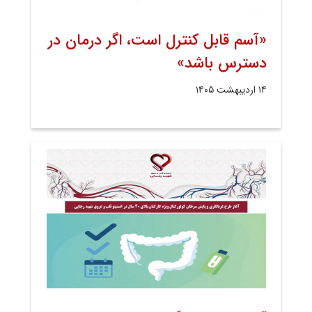
«آسم قابل کنترل است، اگر درمان در
دسترس باشد»
۱۴ اردیبهشت ۱۴۰۵