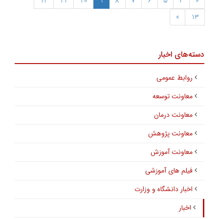
12
11
10
9
8
7
6
5
4
«
»
13
دسته‌های اخبار
روابط عمومی
معاونت توسعه
معاونت درمان
معاونت پژوهش
معاونت آموزش
فیلم های آموزشی
اخبار دانشگاه و وزارت
اخبار