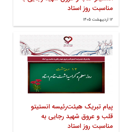
مناسبت روز استاد
۱۲ اردیبهشت ۱۴۰۵
پیام تبریک هیئت‌رئیسه انستیتو
قلب و عروق شهید رجایی به
مناسبت روز استاد