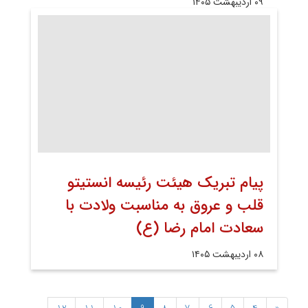
۰۹ اردیبهشت ۱۴۰۵
پیام تبریک هیئت رئیسه انستیتو
قلب و عروق به مناسبت ولادت با
سعادت امام رضا (ع)
۰۸ اردیبهشت ۱۴۰۵