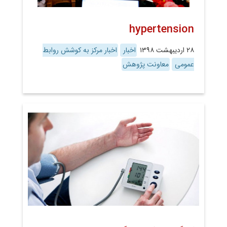
hypertension
۲۸ اردیبهشت ۱۳۹۸
اخبار
اخبار مرکز به کوشش روابط
عمومی
معاونت پژوهش