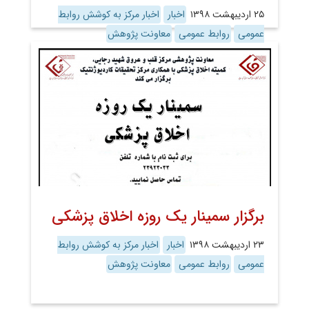
۲۵ اردیبهشت ۱۳۹۸
اخبار
اخبار مرکز به کوشش روابط
عمومی
روابط عمومی
معاونت پژوهش
برگزار سمینار یک روزه اخلاق پزشکی
۲۳ اردیبهشت ۱۳۹۸
اخبار
اخبار مرکز به کوشش روابط
عمومی
روابط عمومی
معاونت پژوهش