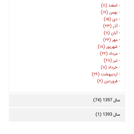
-
اسفند (۱۱)
-
بهمن (۱۷)
-
دی (۱۵)
-
آذر (۲۳)
-
آبان (۱۱)
-
مهر (۲۶)
-
شهریور (۱۸)
-
مرداد (۲۲)
-
تیر (۲۸)
-
خرداد (۱۱)
-
اردیبهشت (۲۶)
-
فروردین (۶)
سال 1397 (74)
سال 1393 (1)