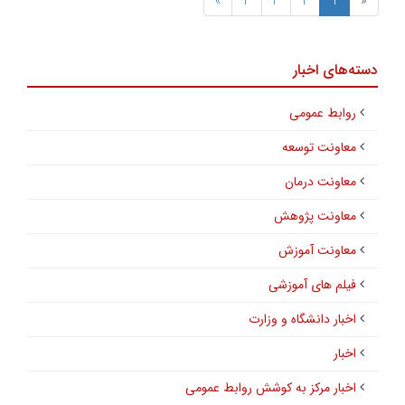
»
4
3
2
1
«
دسته‌های اخبار
روابط عمومی
معاونت توسعه
معاونت درمان
معاونت پژوهش
معاونت آموزش
فیلم های آموزشی
اخبار دانشگاه و وزارت
اخبار
اخبار مرکز به کوشش روابط عمومی