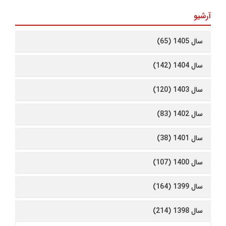
آرشیو
سال 1405 (65)
سال 1404 (142)
سال 1403 (120)
سال 1402 (83)
سال 1401 (38)
سال 1400 (107)
سال 1399 (164)
سال 1398 (214)