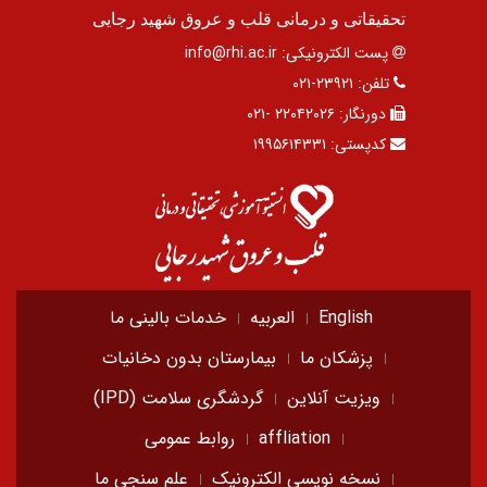
تحقیقاتی و درمانی قلب و عروق شهید رجایی
پست الکترونیکی:
info@rhi.ac.ir
تلفن:
۲۳۹۲۱-۰۲۱
دورنگار:
۲۲۰۴۲۰۲۶ -۰۲۱
کدپستی:
۱۹۹۵۶۱۴۳۳۱
English
العربیه
خدمات بالینی ما
پزشکان ما
بیمارستان بدون دخانیات
ویزیت آنلاین
گردشگری سلامت (IPD)
affliation
روابط عمومی
نسخه نویسی الکترونیک
علم سنجی ما