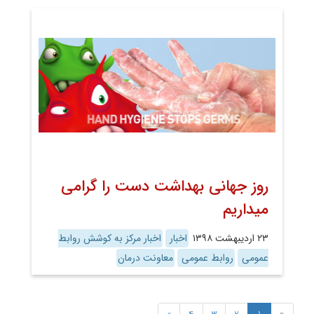
روز جهانی بهداشت دست را گرامی
میداریم
۲۳ اردیبهشت ۱۳۹۸
اخبار
اخبار مرکز به کوشش روابط
عمومی
روابط عمومی
معاونت درمان